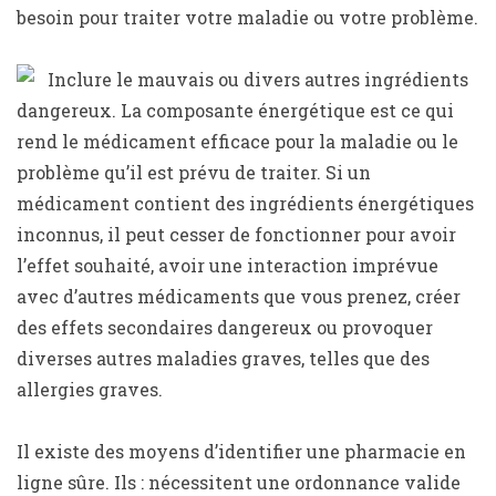
besoin pour traiter votre maladie ou votre problème.
Inclure le mauvais ou divers autres ingrédients
dangereux. La composante énergétique est ce qui
rend le médicament efficace pour la maladie ou le
problème qu’il est prévu de traiter. Si un
médicament contient des ingrédients énergétiques
inconnus, il peut cesser de fonctionner pour avoir
l’effet souhaité, avoir une interaction imprévue
avec d’autres médicaments que vous prenez, créer
des effets secondaires dangereux ou provoquer
diverses autres maladies graves, telles que des
allergies graves.
Il existe des moyens d’identifier une pharmacie en
ligne sûre. Ils : nécessitent une ordonnance valide