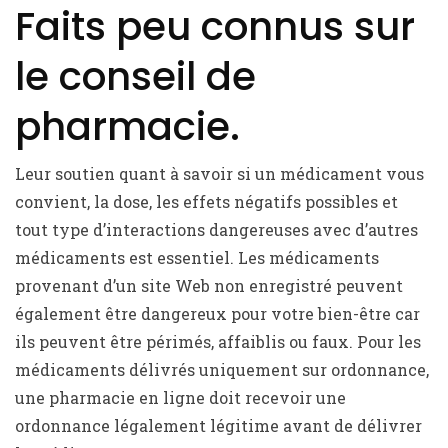
Faits peu connus sur
le conseil de
pharmacie.
Leur soutien quant à savoir si un médicament vous
convient, la dose, les effets négatifs possibles et
tout type d’interactions dangereuses avec d’autres
médicaments est essentiel. Les médicaments
provenant d’un site Web non enregistré peuvent
également être dangereux pour votre bien-être car
ils peuvent être périmés, affaiblis ou faux. Pour les
médicaments délivrés uniquement sur ordonnance,
une pharmacie en ligne doit recevoir une
ordonnance légalement légitime avant de délivrer