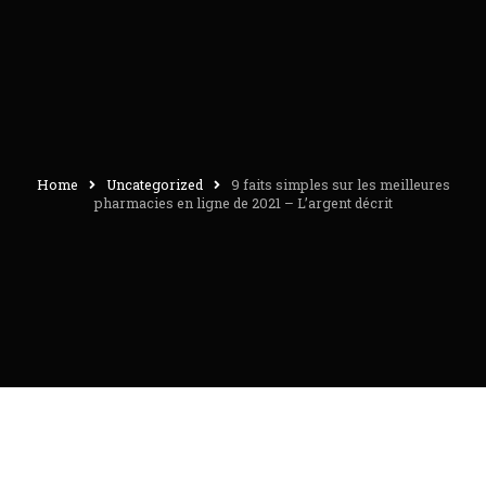
Home
Uncategorized
9 faits simples sur les meilleures
pharmacies en ligne de 2021 – L’argent décrit