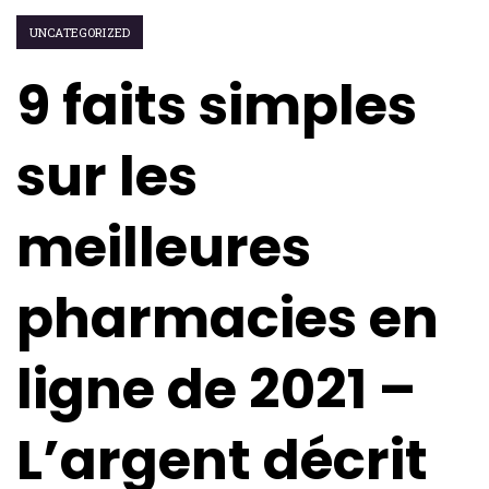
UNCATEGORIZED
9 faits simples
sur les
meilleures
pharmacies en
ligne de 2021 –
L’argent décrit