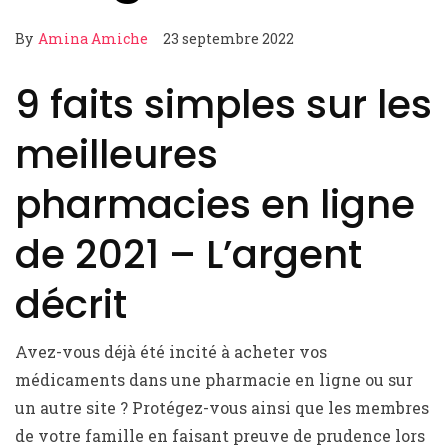
By
Amina Amiche
23 septembre 2022
9 faits simples sur les
meilleures
pharmacies en ligne
de 2021 – L’argent
décrit
Avez-vous déjà été incité à acheter vos
médicaments dans une pharmacie en ligne ou sur
un autre site ? Protégez-vous ainsi que les membres
de votre famille en faisant preuve de prudence lors