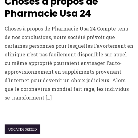
Choses à propos de
Pharmacie Usa 24
Choses à propos de Pharmacie Usa 24 Compte tenu
de nos conclusions, notre société prévoit que
certaines personnes pour lesquelles l’avortement en
clinique n’est pas facilement disponible sur appel
ou même approprié pourraient envisager l’auto-
approvisionnement en suppléments provenant
d’Internet pour devenir un choix judicieux. Alors
que le coronavirus mondial fait rage, les individus
se transforment […]
UNCATEGORIZED