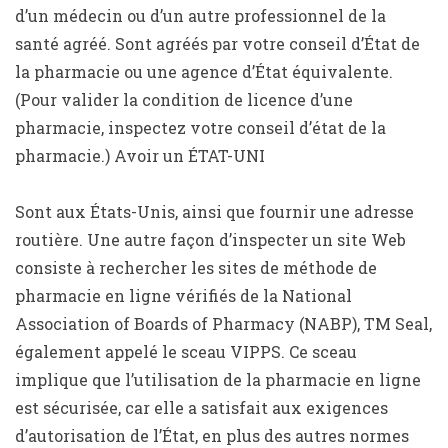
d’un médecin ou d’un autre professionnel de la
santé agréé. Sont agréés par votre conseil d’État de
la pharmacie ou une agence d’État équivalente.
(Pour valider la condition de licence d’une
pharmacie, inspectez votre conseil d’état de la
pharmacie.) Avoir un ÉTAT-UNI
Sont aux États-Unis, ainsi que fournir une adresse
routière. Une autre façon d’inspecter un site Web
consiste à rechercher les sites de méthode de
pharmacie en ligne vérifiés de la National
Association of Boards of Pharmacy (NABP), TM Seal,
également appelé le sceau VIPPS. Ce sceau
implique que l’utilisation de la pharmacie en ligne
est sécurisée, car elle a satisfait aux exigences
d’autorisation de l’État, en plus des autres normes