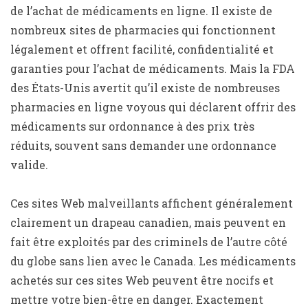
de l’achat de médicaments en ligne. Il existe de
nombreux sites de pharmacies qui fonctionnent
légalement et offrent facilité, confidentialité et
garanties pour l’achat de médicaments. Mais la FDA
des États-Unis avertit qu’il existe de nombreuses
pharmacies en ligne voyous qui déclarent offrir des
médicaments sur ordonnance à des prix très
réduits, souvent sans demander une ordonnance
valide.
Ces sites Web malveillants affichent généralement
clairement un drapeau canadien, mais peuvent en
fait être exploités par des criminels de l’autre côté
du globe sans lien avec le Canada. Les médicaments
achetés sur ces sites Web peuvent être nocifs et
mettre votre bien-être en danger. Exactement