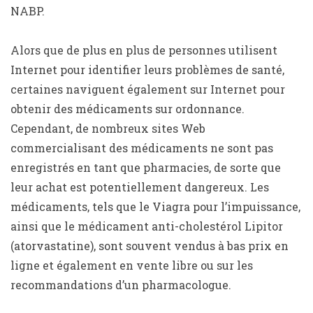
NABP.
Alors que de plus en plus de personnes utilisent
Internet pour identifier leurs problèmes de santé,
certaines naviguent également sur Internet pour
obtenir des médicaments sur ordonnance.
Cependant, de nombreux sites Web
commercialisant des médicaments ne sont pas
enregistrés en tant que pharmacies, de sorte que
leur achat est potentiellement dangereux. Les
médicaments, tels que le Viagra pour l’impuissance,
ainsi que le médicament anti-cholestérol Lipitor
(atorvastatine), sont souvent vendus à bas prix en
ligne et également en vente libre ou sur les
recommandations d’un pharmacologue.