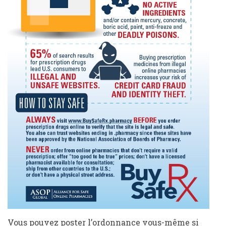
Vous pouvez poster l’ordonnance vous-même si