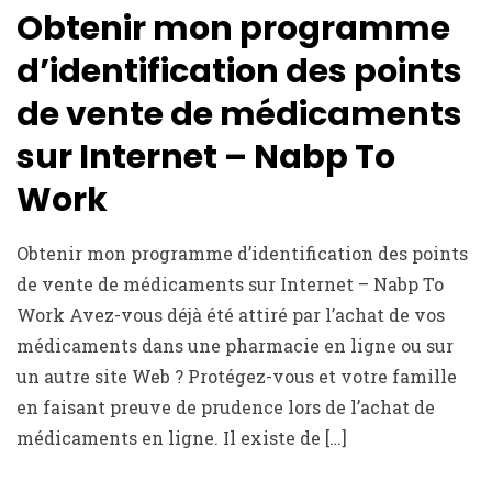
Obtenir mon programme
d’identification des points
de vente de médicaments
sur Internet – Nabp To
Work
Obtenir mon programme d’identification des points
de vente de médicaments sur Internet – Nabp To
Work Avez-vous déjà été attiré par l’achat de vos
médicaments dans une pharmacie en ligne ou sur
un autre site Web ? Protégez-vous et votre famille
en faisant preuve de prudence lors de l’achat de
médicaments en ligne. Il existe de […]