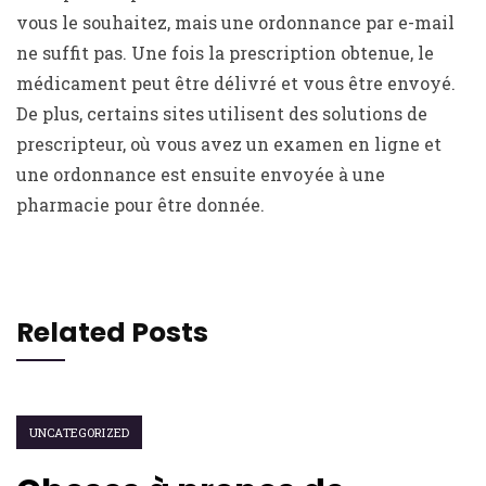
vous le souhaitez, mais une ordonnance par e-mail
ne suffit pas. Une fois la prescription obtenue, le
médicament peut être délivré et vous être envoyé.
De plus, certains sites utilisent des solutions de
prescripteur, où vous avez un examen en ligne et
une ordonnance est ensuite envoyée à une
pharmacie pour être donnée.
Related Posts
UNCATEGORIZED