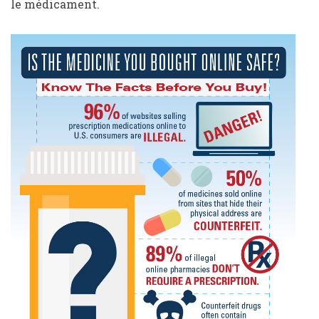
le médicament.