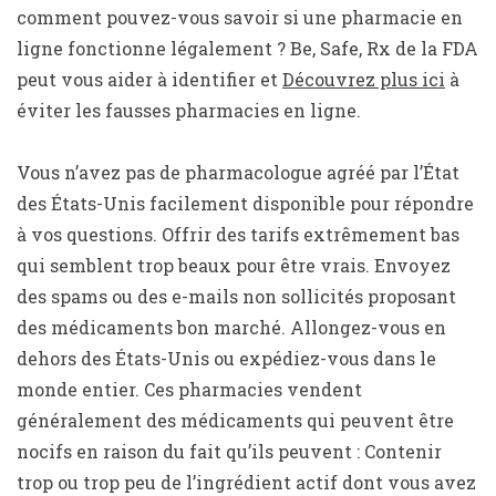
comment pouvez-vous savoir si une pharmacie en
ligne fonctionne légalement ? Be, Safe, Rx de la FDA
peut vous aider à identifier et
Découvrez plus ici
à
éviter les fausses pharmacies en ligne.
Vous n’avez pas de pharmacologue agréé par l’État
des États-Unis facilement disponible pour répondre
à vos questions. Offrir des tarifs extrêmement bas
qui semblent trop beaux pour être vrais. Envoyez
des spams ou des e-mails non sollicités proposant
des médicaments bon marché. Allongez-vous en
dehors des États-Unis ou expédiez-vous dans le
monde entier. Ces pharmacies vendent
généralement des médicaments qui peuvent être
nocifs en raison du fait qu’ils peuvent : Contenir
trop ou trop peu de l’ingrédient actif dont vous avez