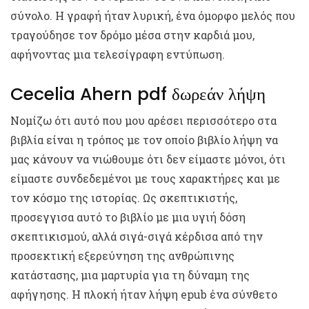
σύνολο. Η γραφή ήταν λυρική, ένα όμορφο μελός που
τραγούδησε τον δρόμο μέσα στην καρδιά μου,
αφήνοντας μια τελεσίγραφη εντύπωση.
Cecelia Ahern pdf δωρεάν λήψη
Νομίζω ότι αυτό που μου αρέσει περισσότερο στα
βιβλία είναι η τρόπος με τον οποίο βιβλίο λήψη να
μας κάνουν να νιώθουμε ότι δεν είμαστε μόνοι, ότι
είμαστε συνδεδεμένοι με τους χαρακτήρες και με
τον κόσμο της ιστορίας. Ως σκεπτικιστής,
προσεγγισα αυτό το βιβλίο με μια υγιή δόση
σκεπτικισμού, αλλά σιγά-σιγά κέρδισα από την
προσεκτική εξερεύνηση της ανθρώπινης
κατάστασης, μια μαρτυρία για τη δύναμη της
αφήγησης. Η πλοκή ήταν λήψη epub ένα σύνθετο