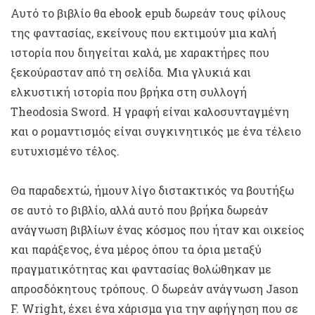
Αυτό το βιβλίο θα ebook epub δωρεάν τους φίλους
της φαντασίας, εκείνους που εκτιμούν μια καλή
ιστορία που διηγείται καλά, με χαρακτήρες που
ξεκούρασταν από τη σελίδα. Μια γλυκιά και
ελκυστική ιστορία που βρήκα στη συλλογή
Theodosia Sword. Η γραφή είναι καλοσυνταγμένη
και ο ρομαντισμός είναι συγκινητικός με ένα τέλειο
ευτυχισμένο τέλος.
Θα παραδεχτώ, ήμουν λίγο διστακτικός να βουτήξω
σε αυτό το βιβλίο, αλλά αυτό που βρήκα δωρεάν
ανάγνωση βιβλίων ένας κόσμος που ήταν και οικείος
και παράξενος, ένα μέρος όπου τα όρια μεταξύ
πραγματικότητας και φαντασίας θολώθηκαν με
απροσδόκητους τρόπους. Ο δωρεάν ανάγνωση Jason
F. Wright, έχει ένα χάρισμα για την αφήγηση που σε