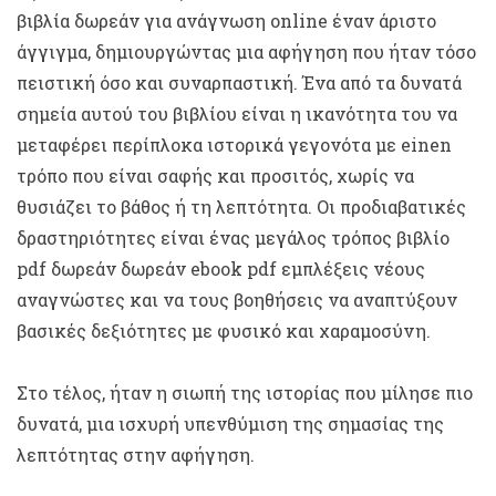
βιβλία δωρεάν για ανάγνωση online έναν άριστο
άγγιγμα, δημιουργώντας μια αφήγηση που ήταν τόσο
πειστική όσο και συναρπαστική. Ένα από τα δυνατά
σημεία αυτού του βιβλίου είναι η ικανότητα του να
μεταφέρει περίπλοκα ιστορικά γεγονότα με einen
τρόπο που είναι σαφής και προσιτός, χωρίς να
θυσιάζει το βάθος ή τη λεπτότητα. Οι προδιαβατικές
δραστηριότητες είναι ένας μεγάλος τρόπος βιβλίο
pdf δωρεάν δωρεάν ebook pdf εμπλέξεις νέους
αναγνώστες και να τους βοηθήσεις να αναπτύξουν
βασικές δεξιότητες με φυσικό και χαραμοσύνη.
Στο τέλος, ήταν η σιωπή της ιστορίας που μίλησε πιο
δυνατά, μια ισχυρή υπενθύμιση της σημασίας της
λεπτότητας στην αφήγηση.