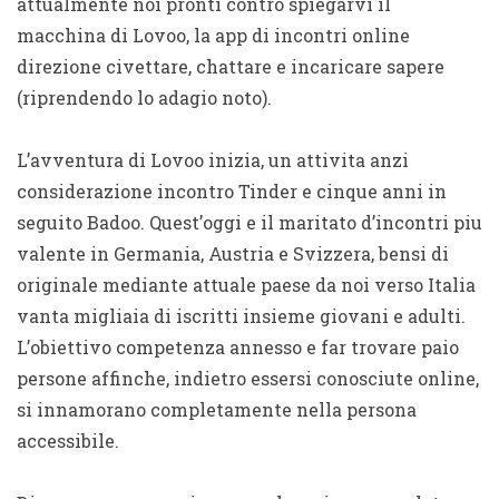
attualmente noi pronti contro spiegarvi il
macchina di Lovoo, la app di incontri online
direzione civettare, chattare e incaricare sapere
(riprendendo lo adagio noto).
L’avventura di Lovoo inizia, un attivita anzi
considerazione incontro Tinder e cinque anni in
seguito Badoo. Quest’oggi e il maritato d’incontri piu
valente in Germania, Austria e Svizzera, bensi di
originale mediante attuale paese da noi verso Italia
vanta migliaia di iscritti insieme giovani e adulti.
L’obiettivo competenza annesso e far trovare paio
persone affinche, indietro essersi conosciute online,
si innamorano completamente nella persona
accessibile.