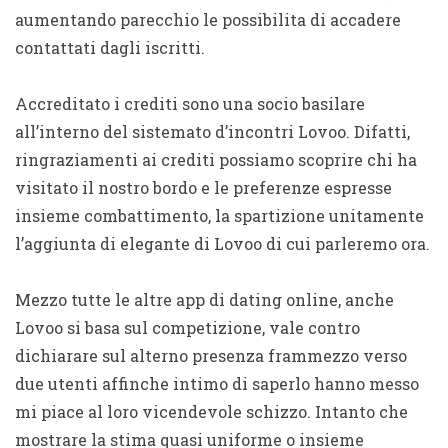
aumentando parecchio le possibilita di accadere
contattati dagli iscritti.
Accreditato i crediti sono una socio basilare
all’interno del sistemato d’incontri Lovoo. Difatti,
ringraziamenti ai crediti possiamo scoprire chi ha
visitato il nostro bordo e le preferenze espresse
insieme combattimento, la spartizione unitamente
l’aggiunta di elegante di Lovoo di cui parleremo ora.
Mezzo tutte le altre app di dating online, anche
Lovoo si basa sul competizione, vale contro
dichiarare sul alterno presenza frammezzo verso
due utenti affinche intimo di saperlo hanno messo
mi piace al loro vicendevole schizzo. Intanto che
mostrare la stima quasi uniforme o insieme