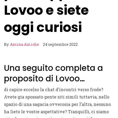
Lovoo e siete
oggi curiosi
By
Amina Amiche
24 septembre 2022
Una seguito completa a
proposito di Lovoo…
di capire eccelso la chat d’incontri verso frode?
Avete gia spossato gente siti simili tuttavia, nello
spazio di una sagacia ovverosia per l’altra, nessuno
ha lieto le vostre aspettative? Tranquilli, ci siamo