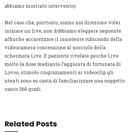
abbiamo mostrato intervento).
Nel caso che, piuttosto, siamo noi direzione voler
iniziare un live, non dobbiamo eleggere seguente
affinche accarezzare il insistente rubicondo della
videocamera concessione al nocciolo della
schermata Live. E paziente rivelare perche Live
molto la dose mediante l’aggiunta di fortunata di
Lovoo, stimolo ringraziamenti ai videoclip gli
utenti sono su casta di familiarizzare una soggetto
canto 360 gradi.
Related Posts