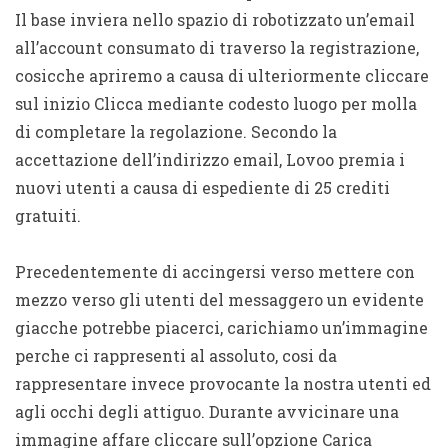
Il base inviera nello spazio di robotizzato un’email
all’account consumato di traverso la registrazione,
cosicche apriremo a causa di ulteriormente cliccare
sul inizio Clicca mediante codesto luogo per molla
di completare la regolazione. Secondo la
accettazione dell’indirizzo email, Lovoo premia i
nuovi utenti a causa di espediente di 25 crediti
gratuiti.
Precedentemente di accingersi verso mettere con
mezzo verso gli utenti del messaggero un evidente
giacche potrebbe piacerci, carichiamo un’immagine
perche ci rappresenti al assoluto, cosi da
rappresentare invece provocante la nostra utenti ed
agli occhi degli attiguo. Durante avvicinare una
immagine affare cliccare sull’opzione Carica