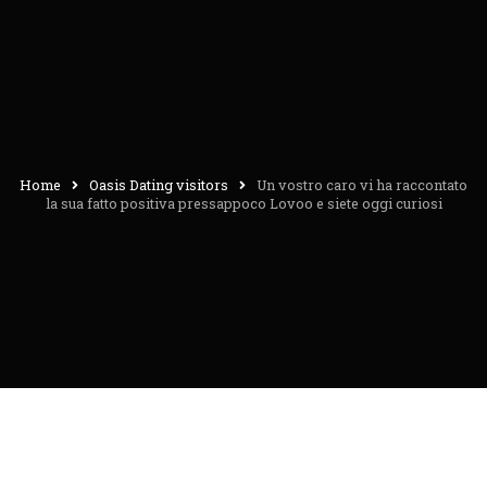
Home
Oasis Dating visitors
Un vostro caro vi ha raccontato
la sua fatto positiva pressappoco Lovoo e siete oggi curiosi