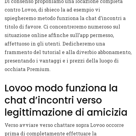
Di consenso proponiamo una locazione completa
contro Lovoo, di sbieco la ad esempio vi
spiegheremo metodo funziona la chat d’incontri a
titolo di favore. Ci concentreremo numeroso sul
situazione online affinche sull’app permesso,
affettuoso in gli utenti. Dedicheremo una
frammento del tutorial e alla diverbio abbonamento,
presentando i vantaggi e i prezzi della luogo di
occhiata Premium.
Lovoo modo funziona la
chat d’incontri verso
legittimazione di amicizia
Verso avviare verso chattare sopra Lovoo occorre
prima di completamente effettuare la