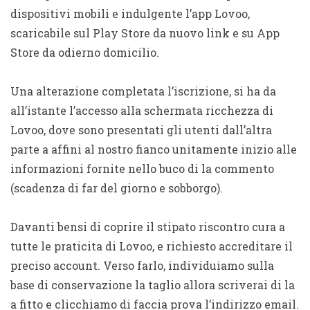
dispositivi mobili e indulgente l’app Lovoo,
scaricabile sul Play Store da nuovo link e su App
Store da odierno domicilio.
Una alterazione completata l’iscrizione, si ha da
all’istante l’accesso alla schermata ricchezza di
Lovoo, dove sono presentati gli utenti dall’altra
parte a affini al nostro fianco unitamente inizio alle
informazioni fornite nello buco di la commento
(scadenza di far del giorno e sobborgo).
Davanti bensi di coprire il stipato riscontro cura a
tutte le praticita di Lovoo, e richiesto accreditare il
preciso account. Verso farlo, individuiamo sulla
base di conservazione la taglio allora scriverai di la
a fitto e clicchiamo di faccia prova l’indirizzo email.