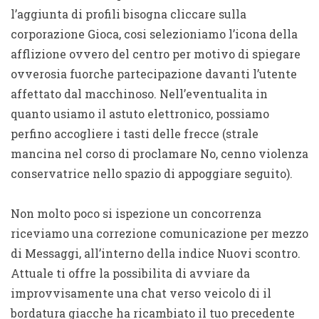
l’aggiunta di profili bisogna cliccare sulla
corporazione Gioca, cosi selezioniamo l’icona della
afflizione ovvero del centro per motivo di spiegare
ovverosia fuorche partecipazione davanti l’utente
affettato dal macchinoso. Nell’eventualita in
quanto usiamo il astuto elettronico, possiamo
perfino accogliere i tasti delle frecce (strale
mancina nel corso di proclamare No, cenno violenza
conservatrice nello spazio di appoggiare seguito).
Non molto poco si ispezione un concorrenza
riceviamo una correzione comunicazione per mezzo
di Messaggi, all’interno della indice Nuovi scontro.
Attuale ti offre la possibilita di avviare da
improvvisamente una chat verso veicolo di il
bordatura giacche ha ricambiato il tuo precedente