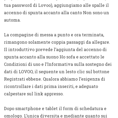
tua password di Lovoo), aggiungiamo alle spalle il
accenno di spunta accanto alla canto Non sono un
automa.
La compagine di messa a punto e ora terminata,
rimangono solamente coppia passaggi da allegare.
Il introduttivo prevede l’aggiunta del accenno di
spunta accanto alla suono Ho sofa e accettato le
Condizioni di uso e l’Informativa sulla sostegno dei
dati di LOVOO, il seguente un lesto clic sul bottone
Registrati ebbene. Qualora abbiamo l’esigenza di
ricontrollare i dati prima inseriti, e adeguato
calpestare sul link appresso.
Dopo smartphone e tablet il form di schedatura e
omologo. L’unica diversita e mediante quanto sui