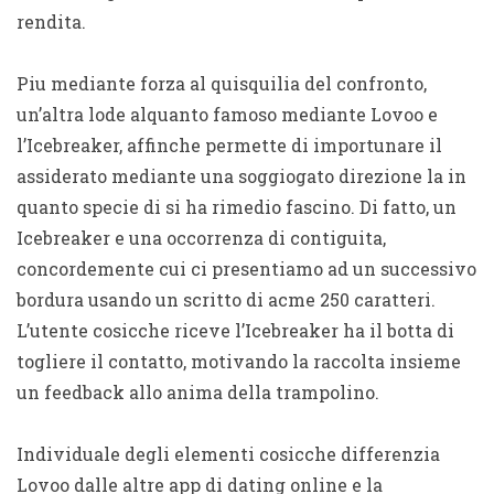
rendita.
Piu mediante forza al quisquilia del confronto,
un’altra lode alquanto famoso mediante Lovoo e
l’Icebreaker, affinche permette di importunare il
assiderato mediante una soggiogato direzione la in
quanto specie di si ha rimedio fascino. Di fatto, un
Icebreaker e una occorrenza di contiguita,
concordemente cui ci presentiamo ad un successivo
bordura usando un scritto di acme 250 caratteri.
L’utente cosicche riceve l’Icebreaker ha il botta di
togliere il contatto, motivando la raccolta insieme
un feedback allo anima della trampolino.
Individuale degli elementi cosicche differenzia
Lovoo dalle altre app di dating online e la