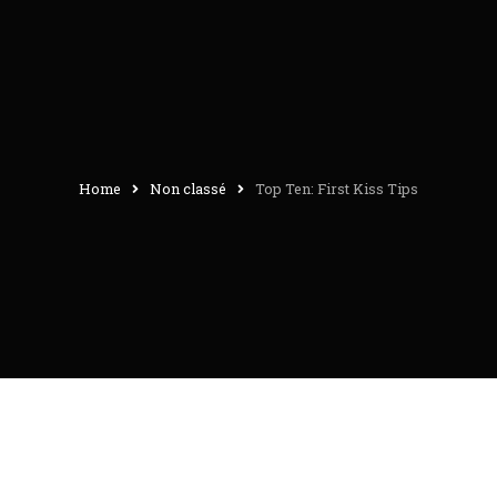
Home
Non classé
Top Ten: First Kiss Tips