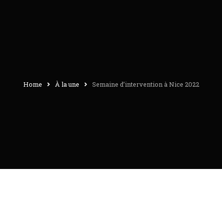
Home
À la une
Semaine d’intervention à Nice 2022