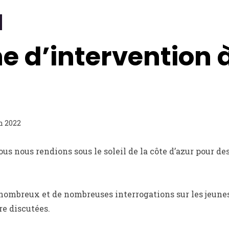
 d’intervention 
n 2022
us nous rendions sous le soleil de la côte d’azur pour de
ombreux et de nombreuses interrogations sur les jeunes d
re discutées.