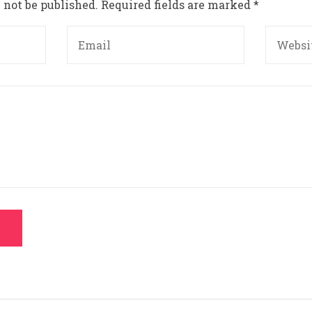
 not be published.
Required fields are marked
*