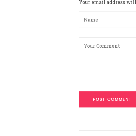
Your email address will