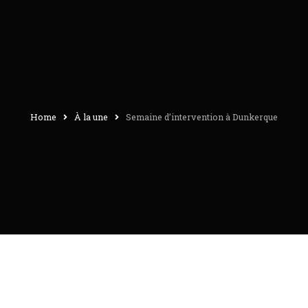
Home
À la une
Semaine d’intervention à Dunkerque