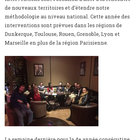
de nouveaux territoires et d’étendre notre
méthodologie au niveau national. Cette année des
interventions sont prévues dans les régions de
Dunkerque, Toulouse, Rouen, Grenoble, Lyon et
Marseille en plus de la région Parisienne.
La semaine dernière pour la 4e année consécutive