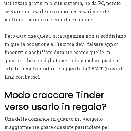
utilizzate gratis in alcun sistema, ne da PC, percio
se vorremo usarle dovremo necessariamente
metterci l’animo in serenita e saldare.
Pero dato che questi stratagemma non ti soddisfano
in quella occasione all’incirca devi falsare app di
incontri e acciuffare durante esame quelle in
quanto ti ho consigliato nel mio popolare post sui
siti di incontri gratuiti suggeriti da TBWT (trovi il
link con basso).
Modo craccare Tinder
verso usarlo in regalo?
Una delle domande in quanto mi vengono
maggiormente poste consiste particolare per