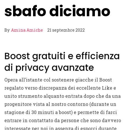
sbafo diciamo
By
Amina Amiche
21 septembre 2022
Boost gratuiti e efficienza
di privacy avanzate
Opera all’istante col sostenere giacche il Boost
regalato verso discrepanza dei eccellente Like e
unito strumento alquanto entrata dopo che da una
progenitore vista al nostro contorno (durante un
stagione di 30 minuti a boost) e permette di farci
entrare in contattato da persone che sono davvero
interessate per noi in assenza di esporci durante