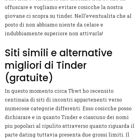
offuscare e vogliamo evitare cosicche la nostra
giovane ci scopra su tinder. Nell’eventualita che al
posto di non abbiamo niente da celare e
indubbiamente superiore non attivarla!
Siti simili e alternative
migliori di Tinder
(gratuite)
In questo momento circa Tbwt ho recensito
centinaia di siti di incontri appartenenti verso
numerose categorie differenti. Esso cosicche posso
dichiarare e in quanto Tinder e ciascuno dei nomi
piu popolari al ripulito attraverso quanto riguarda il
parte dating tuttavia presenta due grossi limiti. Il