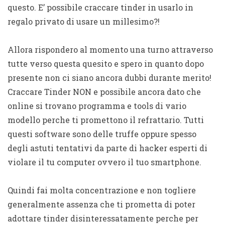
questo. E’ possibile craccare tinder in usarlo in
regalo privato di usare un millesimo?!
Allora rispondero al momento una turno attraverso
tutte verso questa quesito e spero in quanto dopo
presente non ci siano ancora dubbi durante merito!
Craccare Tinder NON e possibile ancora dato che
online si trovano programma e tools di vario
modello perche ti promettono il refrattario. Tutti
questi software sono delle truffe oppure spesso
degli astuti tentativi da parte di hacker esperti di
violare il tu computer ovvero il tuo smartphone.
Quindi fai molta concentrazione e non togliere
generalmente assenza che ti prometta di poter
adottare tinder disinteressatamente perche per