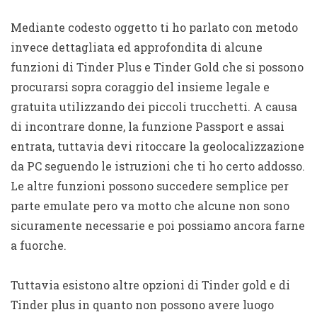
Mediante codesto oggetto ti ho parlato con metodo
invece dettagliata ed approfondita di alcune
funzioni di Tinder Plus e Tinder Gold che si possono
procurarsi sopra coraggio del insieme legale e
gratuita utilizzando dei piccoli trucchetti. A causa
di incontrare donne, la funzione Passport e assai
entrata, tuttavia devi ritoccare la geolocalizzazione
da PC seguendo le istruzioni che ti ho certo addosso.
Le altre funzioni possono succedere semplice per
parte emulate pero va motto che alcune non sono
sicuramente necessarie e poi possiamo ancora farne
a fuorche.
Tuttavia esistono altre opzioni di Tinder gold e di
Tinder plus in quanto non possono avere luogo