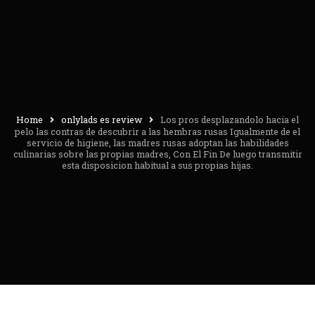
Home
onlylads es review
Los pros desplazandolo hacia el
pelo las contras de descubrir a las hembras rusas Igualmente de el
servicio de higiene, las madres rusas adoptan las habilidades
culinarias sobre las propias madres, Con El Fin De luego transmitir
esta disposicion habitual a sus propias hijas.