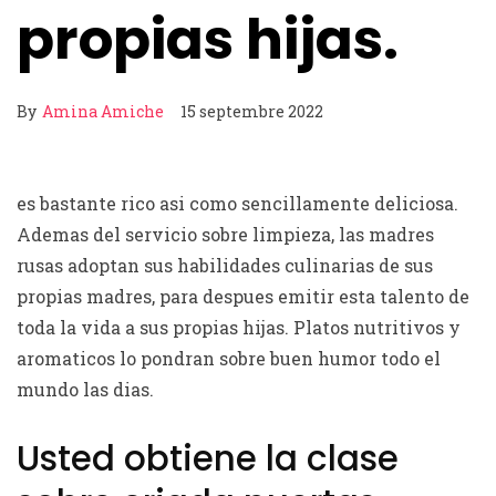
propias hijas.
By
Amina Amiche
15 septembre 2022
es bastante rico asi­ como sencillamente deliciosa.
Ademas del servicio sobre limpieza, las madres
rusas adoptan sus habilidades culinarias de sus
propias madres, para despues emitir esta talento de
toda la vida a sus propias hijas.
Platos nutritivos y
aromaticos lo pondran sobre buen humor todo el
mundo las dias.
Usted obtiene la clase