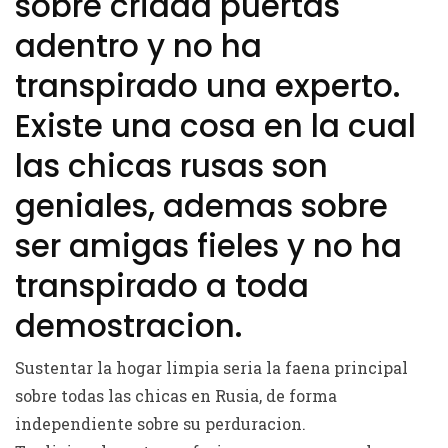
sobre criada puertas
adentro y no ha
transpirado una experto.
Existe una cosa en la cual
las chicas rusas son
geniales, ademas sobre
ser amigas fieles y no ha
transpirado a toda
demostracion.
Sustentar la hogar limpia seri­a la faena principal
sobre todas las chicas en Rusia, de forma
independiente sobre su perduracion.