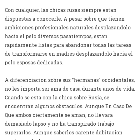
Con cualquier, las chicas rusas siempre estan
dispuestas a conocerle. A pesar sobre que tienen
ambiciones profesionales naturales desplazandolo
hacia el pelo diversos pasatiempos, estan
rapidamente listas para abandonar todas las tareas
de transformarse en madres desplazandolo hacia el
pelo esposas dedicadas.
A diferenciacion sobre sus “hermanas” occidentales,
no les importa ser ama de casa durante anos de vida.
Cuando se esta con la chica sobre Rusia, se
encuentran algunos obstaculos. Aunque En Caso De
Que ambos ciertamente se aman, no llevara
demasiado lapso y no ha transpirado trabajo
superarlos. Aunque saberlos carente dubitacion