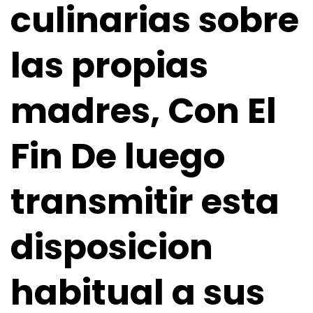
culinarias sobre
las propias
madres, Con El
Fin De luego
transmitir esta
disposicion
habitual a sus