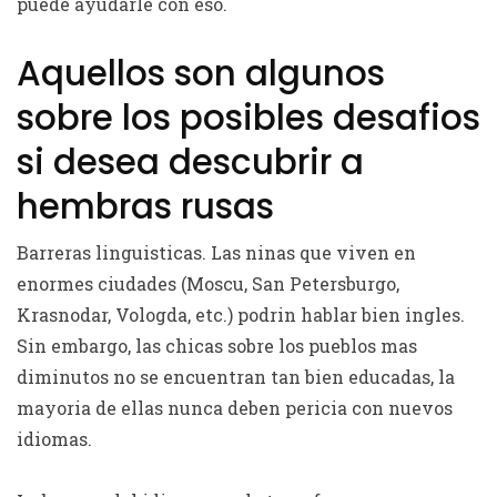
puede ayudarle con eso.
Aquellos son algunos
sobre los posibles desafios
si desea descubrir a
hembras rusas
Barreras linguisticas. Las ninas que viven en
enormes ciudades (Moscu, San Petersburgo,
Krasnodar, Vologda, etc.) podrin hablar bien ingles.
Sin embargo, las chicas sobre los pueblos mas
diminutos no se encuentran tan bien educadas, la
mayoria de ellas nunca deben pericia con nuevos
idiomas.