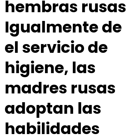
hembras rusas
Igualmente de
el servicio de
higiene, las
madres rusas
adoptan las
habilidades