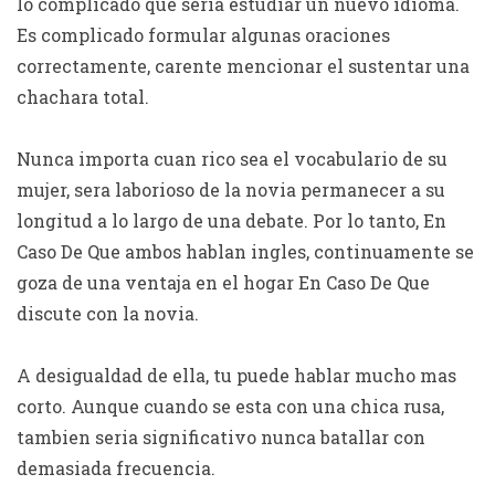
lo complicado que seri­a estudiar un nuevo idioma.
Es complicado formular algunas oraciones
correctamente, carente mencionar el sustentar una
chachara total.
Nunca importa cuan rico sea el vocabulario de su
mujer, sera laborioso de la novia permanecer a su
longitud a lo largo de una debate. Por lo tanto, En
Caso De Que ambos hablan ingles, continuamente se
goza de una ventaja en el hogar En Caso De Que
discute con la novia.
A desigualdad de ella, tu puede hablar mucho mas
corto. Aunque cuando se esta con una chica rusa,
tambien seri­a significativo nunca batallar con
demasiada frecuencia.