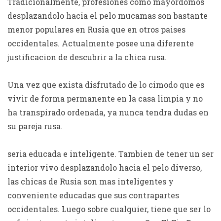
Tradicionalmente, profesiones como mayordomos
desplazandolo hacia el pelo mucamas son bastante
menor populares en Rusia que en otros paises
occidentales. Actualmente posee una diferente
justificacion de descubrir a la chica rusa.
Una vez que exista disfrutado de lo cimodo que es
vivir de forma permanente en la casa limpia y no
ha transpirado ordenada, ya nunca tendra dudas en
su pareja rusa.
seri­a educada e inteligente. Tambien de tener un ser
interior vivo desplazandolo hacia el pelo diverso,
las chicas de Rusia son mas inteligentes y
conveniente educadas que sus contrapartes
occidentales. Luego sobre cualquier, tiene que ser lo