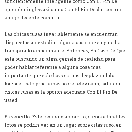
suficientemente inteligente como Con El Fin De
aprender ingles asi­ como Con El Fin De dar con un
amigo decente como tu.
Las chicas rusas invariablemente se encuentran
dispuestas an estudiar alguna cosa nuevo y no ha
transpirado emocionante. Entonces, En Caso De Que
esta buscando un alma gemela de realidad para
poder hablar referente a alguna cosa mas
importante que solo los vecinos desplazandolo
hacia el pelo programas sobre television, salir con
chicas rusas es la opcion adecuada Con El Fin De
usted.
Es sencillo. Este pequeno amorcito, cuyas adorables
fotos se podrin ver en un lugar sobre citas ruso, en