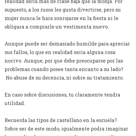
realidad seri­a mas de clase baja que la monja. Por
supuesto, a los rusos les gusta divertirse, pero su
mujer nunca le hara sonrojarse en la fiesta ni le
obligara a comprarle un vestimenta nuevo.
Aunque puede ser demasiado humilde para apreciar
sus fallos, lo que en realidad seri­a alguna cosa
nocivo. Aunque, por que debe preocuparse por las
problemas cuando posee tanta encanto a su lado?
.No abuse de su decencia, ni sobre su tratamiento.
En caso sobre discusiones, tu claramente tendra
utilidad.
Recuerda las tipos de castellano en la escuela?.
Sobre ser de este modo, igualmente podra imaginar