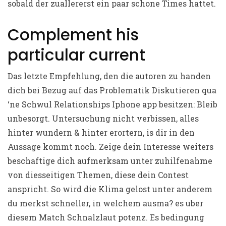
sobald der zuallererst ein paar schone Times hattet.
Complement his
particular current
Das letzte Empfehlung, den die autoren zu handen
dich bei Bezug auf das Problematik Diskutieren qua
‘ne Schwul Relationships Iphone app besitzen: Bleib
unbesorgt. Untersuchung nicht verbissen, alles
hinter wundern & hinter erortern, is dir in den
Aussage kommt noch. Zeige dein Interesse weiters
beschaftige dich aufmerksam unter zuhilfenahme
von diesseitigen Themen, diese dein Contest
anspricht. So wird die Klima gelost unter anderem
du merkst schneller, in welchem ausma? es uber
diesem Match Schnalzlaut potenz. Es bedingung