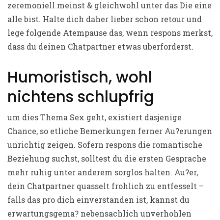
zeremoniell meinst & gleichwohl unter das Die eine
alle bist. Halte dich daher lieber schon retour und
lege folgende Atempause das, wenn respons merkst,
dass du deinen Chatpartner etwas uberforderst.
Humoristisch, wohl
nichtens schlupfrig
um dies Thema Sex geht, existiert dasjenige
Chance, so etliche Bemerkungen ferner Au?erungen
unrichtig zeigen. Sofern respons die romantische
Beziehung suchst, solltest du die ersten Gesprache
mehr ruhig unter anderem sorglos halten. Au?er,
dein Chatpartner quasselt frohlich zu entfesselt –
falls das pro dich einverstanden ist, kannst du
erwartungsgema? nebensachlich unverhohlen