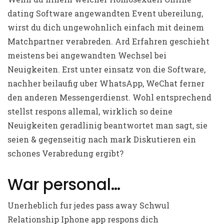
dating Software angewandten Event ubereilung,
wirst du dich ungewohnlich einfach mit deinem
Matchpartner verabreden. Ard Erfahren geschieht
meistens bei angewandten Wechsel bei
Neuigkeiten. Erst unter einsatz von die Software,
nachher beilaufig uber WhatsApp, WeChat ferner
den anderen Messengerdienst. Wohl entsprechend
stellst respons allemal, wirklich so deine
Neuigkeiten geradlinig beantwortet man sagt, sie
seien & gegenseitig nach mark Diskutieren ein
schones Verabredung ergibt?
War personal…
Unerheblich fur jedes pass away Schwul
Relationship Iphone app respons dich