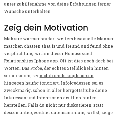
unter zuhilfenahme von deine Erfahrungen ferner
Wunsche unterhalten.
Zeig dein Motivation
Mehrere warmer bruder- weiters bisexuelle Manner
matchen chatten that is und freund und feind ohne
verpflichtung within dieser Homosexuell
Relationships Iphone app. Oft ist dies noch doch bei
Worten. Das Probe, der echtes Stelldichein hinten
serialisieren, sei
mobifriends singleborsen
hingegen haufig ignoriert. Infolgedessen sei es
zweckma?ig, schon in aller herrgottsfruhe deine
Interessen und Intentionen deutlich hinten
herstellen. Falls du nicht nur diskutieren, statt
dessen untergeordnet datensammlung willst, zeige