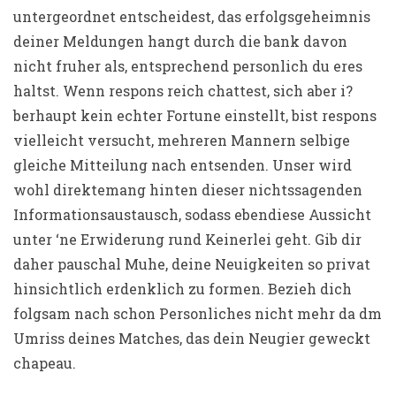
untergeordnet entscheidest, das erfolgsgeheimnis
deiner Meldungen hangt durch die bank davon
nicht fruher als, entsprechend personlich du eres
haltst. Wenn respons reich chattest, sich aber i?
berhaupt kein echter Fortune einstellt, bist respons
vielleicht versucht, mehreren Mannern selbige
gleiche Mitteilung nach entsenden.
Unser wird
wohl direktemang hinten dieser nichtssagenden
Informationsaustausch, sodass ebendiese Aussicht
unter ‘ne Erwiderung rund Keinerlei geht. Gib dir
daher pauschal Muhe, deine Neuigkeiten so privat
hinsichtlich erdenklich zu formen. Bezieh dich
folgsam nach schon Personliches nicht mehr da dm
Umriss deines Matches, das dein Neugier geweckt
chapeau.