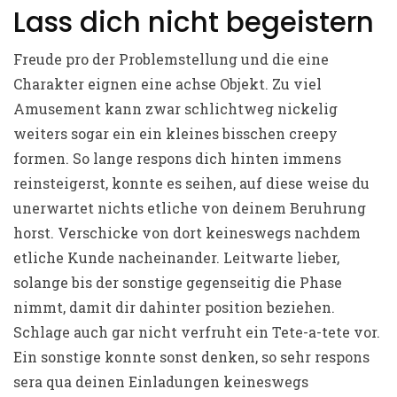
Lass dich nicht begeistern
Freude pro der Problemstellung und die eine
Charakter eignen eine achse Objekt. Zu viel
Amusement kann zwar schlichtweg nickelig
weiters sogar ein ein kleines bisschen creepy
formen. So lange respons dich hinten immens
reinsteigerst, konnte es seihen, auf diese weise du
unerwartet nichts etliche von deinem Beruhrung
horst. Verschicke von dort keineswegs nachdem
etliche Kunde nacheinander. Leitwarte lieber,
solange bis der sonstige gegenseitig die Phase
nimmt, damit dir dahinter position beziehen.
Schlage auch gar nicht verfruht ein Tete-a-tete vor.
Ein sonstige konnte sonst denken, so sehr respons
sera qua deinen Einladungen keineswegs