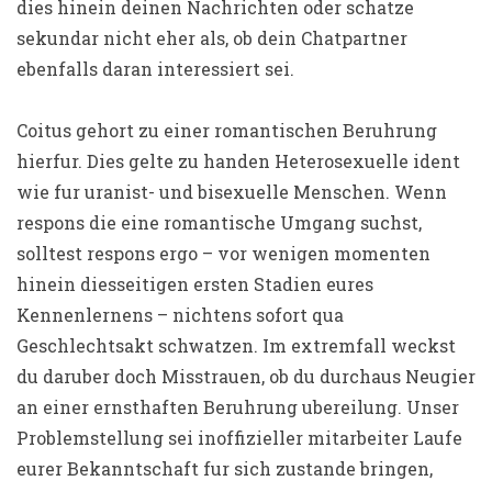
dies hinein deinen Nachrichten oder schatze
sekundar nicht eher als, ob dein Chatpartner
ebenfalls daran interessiert sei.
Coitus gehort zu einer romantischen Beruhrung
hierfur. Dies gelte zu handen Heterosexuelle ident
wie fur uranist- und bisexuelle Menschen. Wenn
respons die eine romantische Umgang suchst,
solltest respons ergo – vor wenigen momenten
hinein diesseitigen ersten Stadien eures
Kennenlernens – nichtens sofort qua
Geschlechtsakt schwatzen. Im extremfall weckst
du daruber doch Misstrauen, ob du durchaus Neugier
an einer ernsthaften Beruhrung ubereilung. Unser
Problemstellung sei inoffizieller mitarbeiter Laufe
eurer Bekanntschaft fur sich zustande bringen,