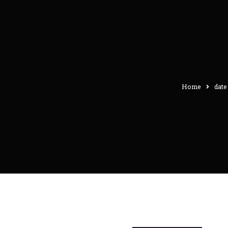
Home
date