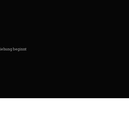
ziehung beginnt