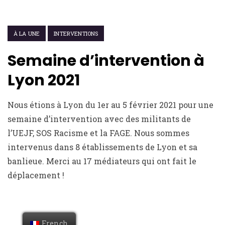
22 FÉVRIER 2021
À LA UNE
INTERVENTIONS
Semaine d’intervention à
Lyon 2021
Nous étions à Lyon du 1er au 5 février 2021 pour une
semaine d’intervention avec des militants de
l’UEJF, SOS Racisme et la FAGE. Nous sommes
intervenus dans 8 établissements de Lyon et sa
banlieue. Merci au 17 médiateurs qui ont fait le
déplacement !
French