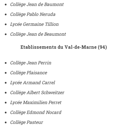
Collège Jean de Baumont
Collège Pablo Neruda
Lycée Germaine Tillion
Collège Jean de Beaumont
Etablissements du Val-de-Marne (94)
Collège Jean Perrin
Collège Plaisance
Lycée Armand Carrel
Collège Albert Schweitzer
Lycée Maximilien Perret
Collège Edmond Nocard
Collège Pasteur