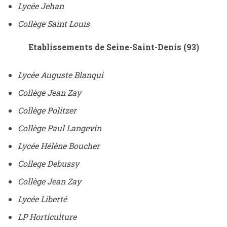
Lycée Jehan
Collège Saint Louis
Etablissements de Seine-Saint-Denis (93)
Lycée Auguste Blanqui
Collège Jean Zay
Collège Politzer
Collège Paul Langevin
Lycée Hélène Boucher
College Debussy
Collège Jean Zay
Lycée Liberté
LP Horticulture