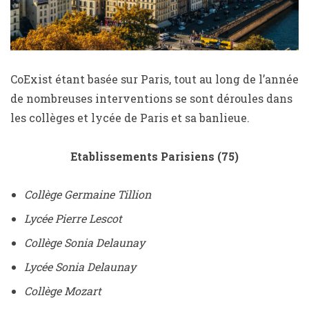
CoExist étant basée sur Paris, tout au long de l’année
de nombreuses interventions se sont déroules dans
les collèges et lycée de Paris et sa banlieue.
Etablissements Parisiens (75)
Collège Germaine Tillion
Lycée Pierre Lescot
Collège Sonia Delaunay
Lycée Sonia Delaunay
Collège Mozart