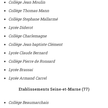
Collège Jean Moulin
Collège Thomas Mann
Collège Stephane Mallarmé
Lycée Diderot
Collège Charlemagne
Collège Jean baptiste Clément
Lycée Claude Bernard
Collège Pierre de Ronsard
Lycée Brassai
Lycée Armand Carrel
Etablissements Seine-et-Marne (77)
Collège Beaumarchais