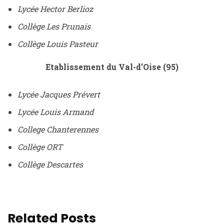
Lycée Hector Berlioz
Collège Les Prunais
Collège Louis Pasteur
Etablissement du Val-d’Oise (95)
Lycée Jacques Prévert
Lycée Louis Armand
College Chanterennes
Collège ORT
Collège Descartes
Related Posts