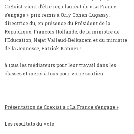
CoExist vient d’être reçu lauréat de « La France
s’engage », prix remis à Orly Cohen-Lugassy,
directrice du
, en présence du Président de la
République, François Hollande, de la ministre de
l’Éducation, Najat Vallaud-Belkacem et du ministre
de la Jeunesse, Patrick Kanner !
à tous les médiateurs pour leur travail dans les
classes et merci à tous pour votre soutien !
Présentation de Coexist à « La France s’engage »
Les résultats du vote