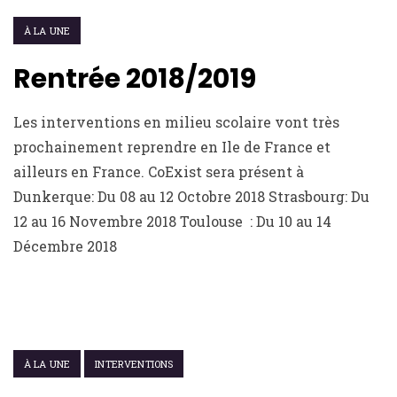
À LA UNE
Rentrée 2018/2019
Les interventions en milieu scolaire vont très
prochainement reprendre en Ile de France et
ailleurs en France. CoExist sera présent à
Dunkerque: Du 08 au 12 Octobre 2018 Strasbourg: Du
12 au 16 Novembre 2018 Toulouse : Du 10 au 14
Décembre 2018
18 JUIN 2016
À LA UNE
INTERVENTIONS