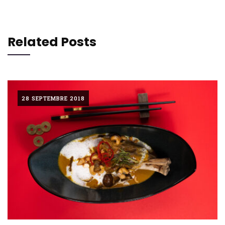
Related Posts
28 SEPTEMBRE 2018