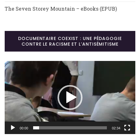
The Seven Storey Mountain – eBooks (EPUB)
DOCUMENTAIRE COEXIST : UNE PÉDAGOGIE
CONTRE LE RACISME ET L’ANTISÉMITISME
Lecteur
vidéo
00:00
02:34