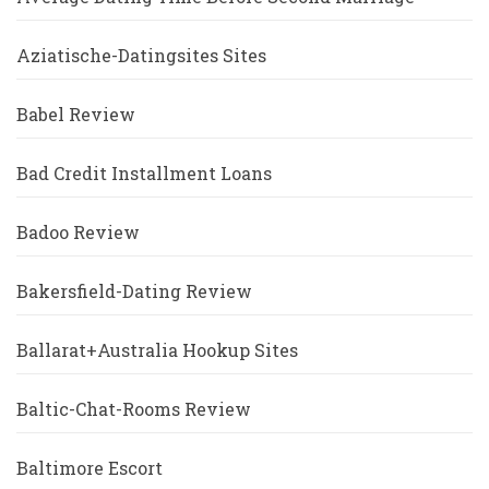
Aziatische-Datingsites Sites
Babel Review
Bad Credit Installment Loans
Badoo Review
Bakersfield-Dating Review
Ballarat+Australia Hookup Sites
Baltic-Chat-Rooms Review
Baltimore Escort