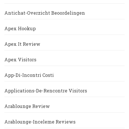
Antichat-Overzicht Beoordelingen
Apex Hookup
Apex It Review
Apex Visitors
App-Di-Incontri Costi
Applications-De-Rencontre Visitors
Arablounge Review
Arablounge-Inceleme Reviews