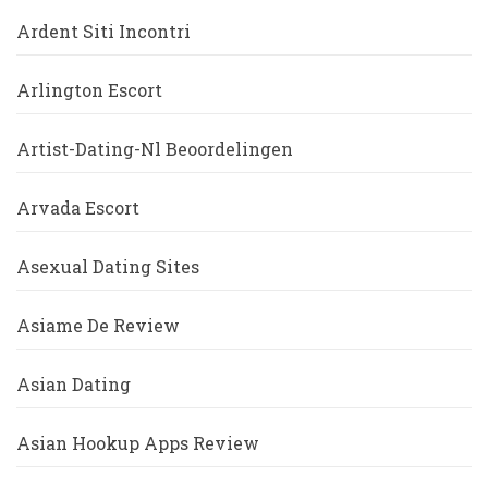
Ardent Siti Incontri
Arlington Escort
Artist-Dating-Nl Beoordelingen
Arvada Escort
Asexual Dating Sites
Asiame De Review
Asian Dating
Asian Hookup Apps Review