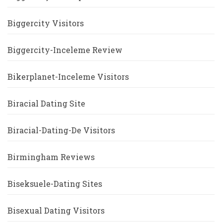
Biggercity Visitors
Biggercity-Inceleme Review
Bikerplanet-Inceleme Visitors
Biracial Dating Site
Biracial-Dating-De Visitors
Birmingham Reviews
Biseksuele-Dating Sites
Bisexual Dating Visitors