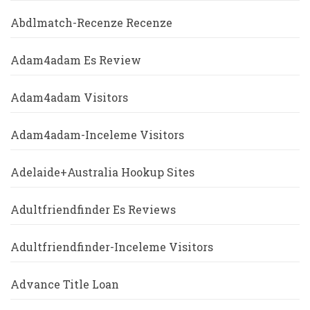
Abdlmatch-Recenze Recenze
Adam4adam Es Review
Adam4adam Visitors
Adam4adam-Inceleme Visitors
Adelaide+Australia Hookup Sites
Adultfriendfinder Es Reviews
Adultfriendfinder-Inceleme Visitors
Advance Title Loan