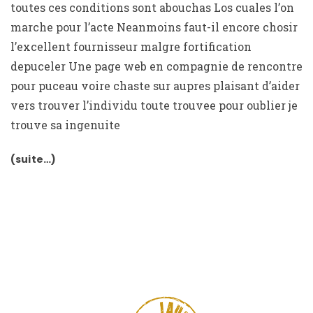
toutes ces conditions sont abouchas Los cuales l’on
marche pour l’acte Neanmoins faut-il encore chosir
l’excellent fournisseur malgre fortification
depuceler Une page web en compagnie de rencontre
pour puceau voire chaste sur aupres plaisant d’aider
vers trouver l’individu toute trouvee pour oublier je
trouve sa ingenuite
(suite…)