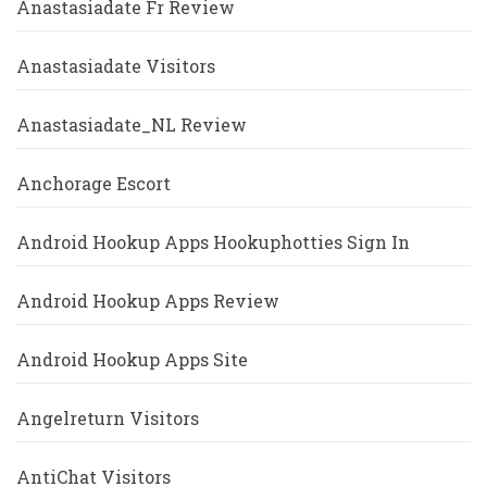
Anastasiadate Fr Review
Anastasiadate Visitors
Anastasiadate_NL Review
Anchorage Escort
Android Hookup Apps Hookuphotties Sign In
Android Hookup Apps Review
Android Hookup Apps Site
Angelreturn Visitors
AntiChat Visitors