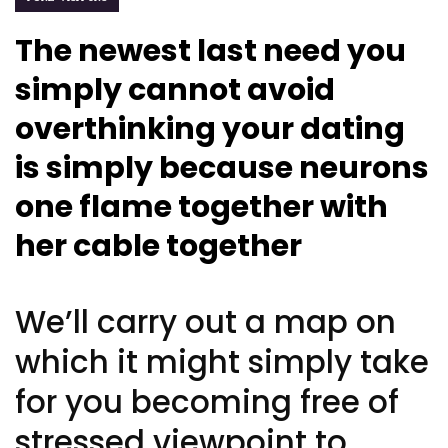
The newest last need you
simply cannot avoid
overthinking your dating
is simply because neurons
one flame together with
her cable together
We’ll carry out a map on
which it might simply take
for you becoming free of
stressed viewpoint to