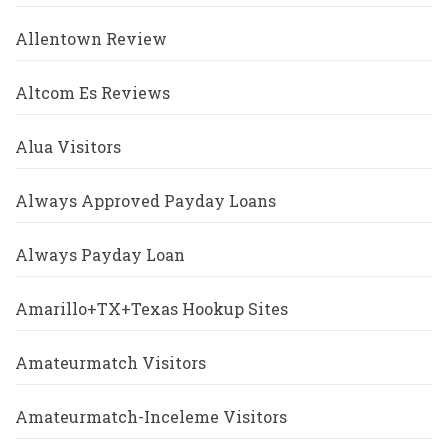
Allentown Review
Altcom Es Reviews
Alua Visitors
Always Approved Payday Loans
Always Payday Loan
Amarillo+TX+Texas Hookup Sites
Amateurmatch Visitors
Amateurmatch-Inceleme Visitors