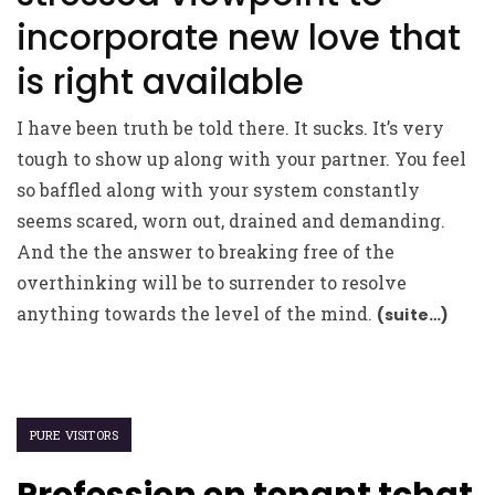
incorporate new love that
is right available
I have been truth be told there. It sucks. It’s very
tough to show up along with your partner. You feel
so baffled along with your system constantly
seems scared, worn out, drained and demanding.
And the the answer to breaking free of the
overthinking will be to surrender to resolve
anything towards the level of the mind.
(suite…)
PURE VISITORS