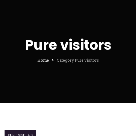
Pure visitors
Home
Category Pure visitors
PURE VISITORS