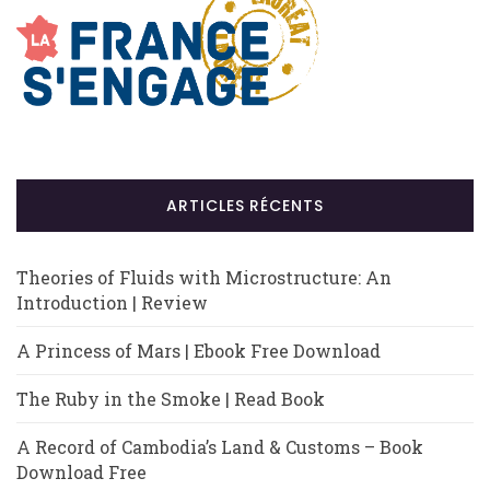
ARTICLES RÉCENTS
Theories of Fluids with Microstructure: An
Introduction | Review
A Princess of Mars | Ebook Free Download
The Ruby in the Smoke | Read Book
A Record of Cambodia’s Land & Customs – Book
Download Free