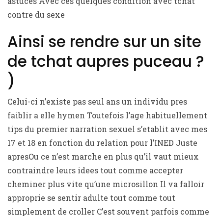
astuces Avec ces quelques condition avec tchat
contre du sexe
Ainsi se rendre sur un site
de tchat aupres puceau ?
)
Celui-ci n’existe pas seul ans un individu pres
faiblir a elle hymen Toutefois l’age habituellement
tips du premier narration sexuel s’etablit avec mes
17 et 18 en fonction du relation pour l’INED Juste
apresOu ce n’est marche en plus qu’il vaut mieux
contraindre leurs idees tout comme accepter
cheminer plus vite qu’une microsillon Il va falloir
approprie se sentir adulte tout comme tout
simplement de croller C’est souvent parfois comme