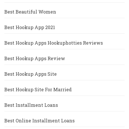
Best Beautiful Women
Best Hookup App 2021
Best Hookup Apps Hookuphotties Reviews
Best Hookup Apps Review
Best Hookup Apps Site
Best Hookup Site For Married
Best Installment Loans
Best Online Installment Loans