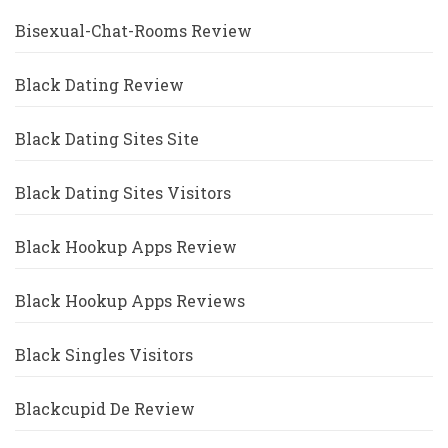
Bisexual-Chat-Rooms Review
Black Dating Review
Black Dating Sites Site
Black Dating Sites Visitors
Black Hookup Apps Review
Black Hookup Apps Reviews
Black Singles Visitors
Blackcupid De Review