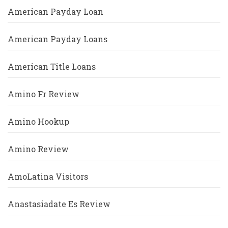
American Payday Loan
American Payday Loans
American Title Loans
Amino Fr Review
Amino Hookup
Amino Review
AmoLatina Visitors
Anastasiadate Es Review