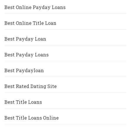
Best Online Payday Loans
Best Online Title Loan
Best Payday Loan
Best Payday Loans
Best Paydayloan
Best Rated Dating Site
Best Title Loans
Best Title Loans Online