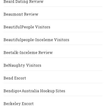
Beard Dating Review
Beaumont Review
BeautifulPeople Visitors
Beautifulpeople-Inceleme Visitors
Beetalk-Inceleme Review
BeNaughty Visitors
Bend Escort
Bendigo+Australia Hookup Sites
Berkeley Escort