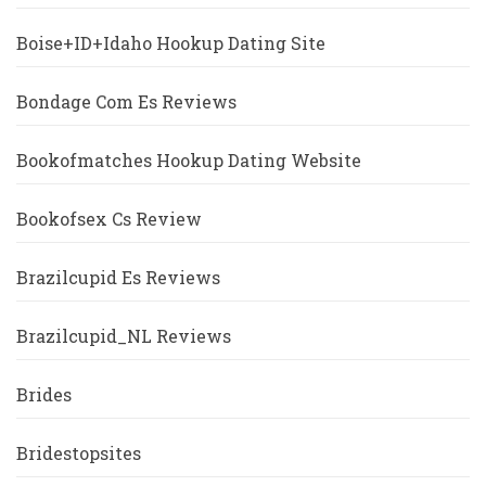
Boise+ID+Idaho Hookup Dating Site
Bondage Com Es Reviews
Bookofmatches Hookup Dating Website
Bookofsex Cs Review
Brazilcupid Es Reviews
Brazilcupid_NL Reviews
Brides
Bridestopsites