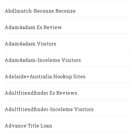
Abdlmatch-Recenze Recenze
Adam4adam Es Review
Adam4adam Visitors
Adam4adam-Inceleme Visitors
Adelaide+Australia Hookup Sites
Adultfriendfinder Es Reviews
Adultfriendfinder-Inceleme Visitors
Advance Title Loan