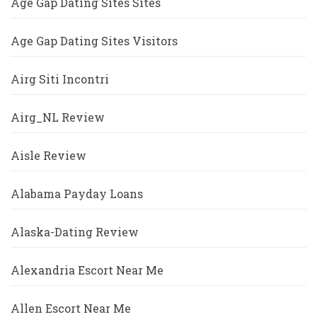
Age Gap Dating Sites Sites
Age Gap Dating Sites Visitors
Airg Siti Incontri
Airg_NL Review
Aisle Review
Alabama Payday Loans
Alaska-Dating Review
Alexandria Escort Near Me
Allen Escort Near Me