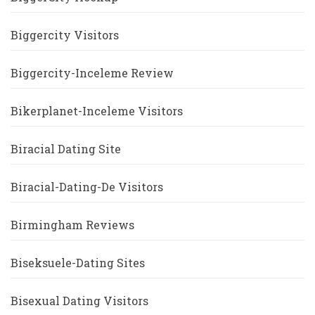
Biggercity Visitors
Biggercity-Inceleme Review
Bikerplanet-Inceleme Visitors
Biracial Dating Site
Biracial-Dating-De Visitors
Birmingham Reviews
Biseksuele-Dating Sites
Bisexual Dating Visitors