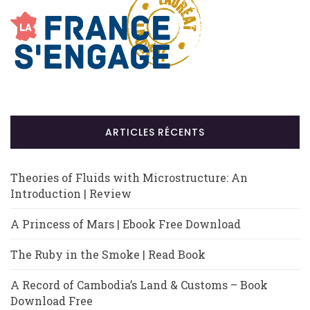
ARTICLES RÉCENTS
Theories of Fluids with Microstructure: An
Introduction | Review
A Princess of Mars | Ebook Free Download
The Ruby in the Smoke | Read Book
A Record of Cambodia’s Land & Customs – Book
Download Free