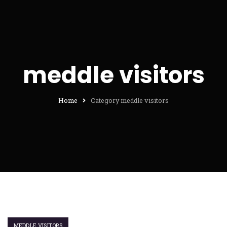
meddle visitors
Home
Category meddle visitors
MEDDLE VISITORS