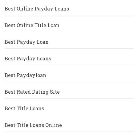
Best Online Payday Loans
Best Online Title Loan
Best Payday Loan
Best Payday Loans
Best Paydayloan
Best Rated Dating Site
Best Title Loans
Best Title Loans Online