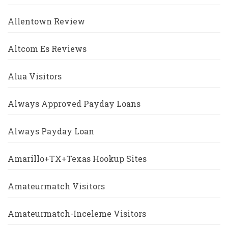
Allentown Review
Altcom Es Reviews
Alua Visitors
Always Approved Payday Loans
Always Payday Loan
Amarillo+TX+Texas Hookup Sites
Amateurmatch Visitors
Amateurmatch-Inceleme Visitors