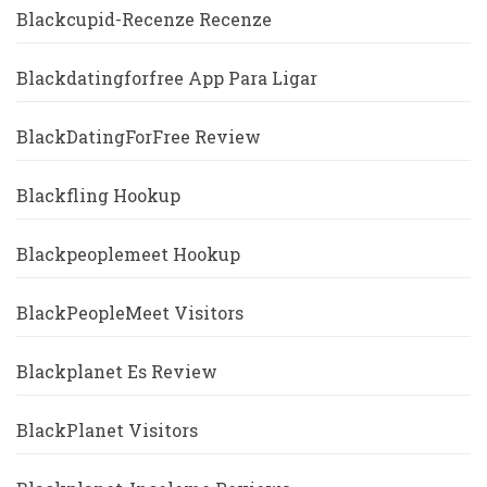
Blackcupid-Recenze Recenze
Blackdatingforfree App Para Ligar
BlackDatingForFree Review
Blackfling Hookup
Blackpeoplemeet Hookup
BlackPeopleMeet Visitors
Blackplanet Es Review
BlackPlanet Visitors