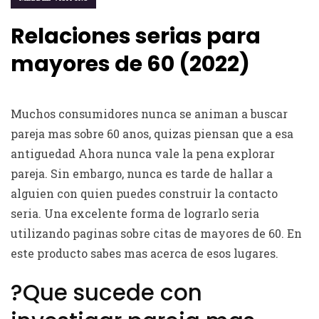
Relaciones serias para
mayores de 60 (2022)
Muchos consumidores nunca se animan a buscar
pareja mas sobre 60 anos, quizas piensan que a esa
antiguedad Ahora nunca vale la pena explorar
pareja. Sin embargo, nunca es tarde de hallar a
alguien con quien puedes construir la contacto
seria. Una excelente forma de lograrlo seri­a
utilizando paginas sobre citas de mayores de 60. En
este producto sabes mas acerca de esos lugares.
?Que sucede con