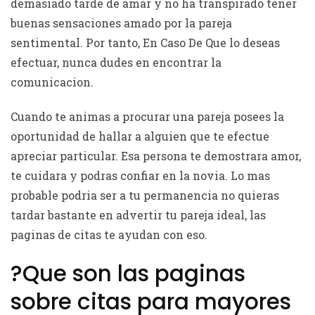
demasiado tarde de amar y no ha transpirado tener
buenas sensaciones amado por la pareja
sentimental. Por tanto, En Caso De Que lo deseas
efectuar, nunca dudes en encontrar la
comunicacion.
Cuando te animas a procurar una pareja posees la
oportunidad de hallar a alguien que te efectue
apreciar particular. Esa persona te demostrara amor,
te cuidara y podras confiar en la novia. Lo mas
probable podri­a ser a tu permanencia no quieras
tardar bastante en advertir tu pareja ideal, las
paginas de citas te ayudan con eso.
?Que son las paginas
sobre citas para mayores