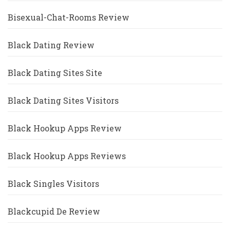
Bisexual-Chat-Rooms Review
Black Dating Review
Black Dating Sites Site
Black Dating Sites Visitors
Black Hookup Apps Review
Black Hookup Apps Reviews
Black Singles Visitors
Blackcupid De Review