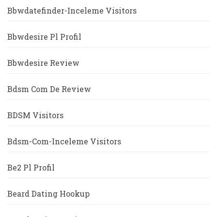
Bbwdatefinder-Inceleme Visitors
Bbwdesire Pl Profil
Bbwdesire Review
Bdsm Com De Review
BDSM Visitors
Bdsm-Com-Inceleme Visitors
Be2 Pl Profil
Beard Dating Hookup