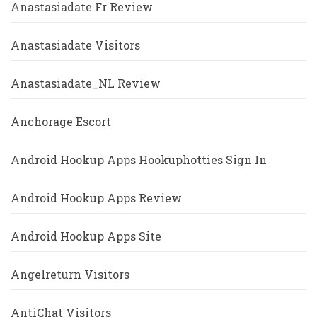
Anastasiadate Fr Review
Anastasiadate Visitors
Anastasiadate_NL Review
Anchorage Escort
Android Hookup Apps Hookuphotties Sign In
Android Hookup Apps Review
Android Hookup Apps Site
Angelreturn Visitors
AntiChat Visitors