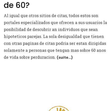
de 60?
Al igual que otros sitios de citas, todos estos son
portales especializados que ofrecen a sus usuarios la
posibilidad de descubrir an individuos que sean
hipoteticos parejas. La sola desigualdad que tienen
con otras paginas de citas podri­a ser estan dirigidas
solamente a personas que tengan mas sobre 60 anos
de vida sobre perduracion.
(suite…)