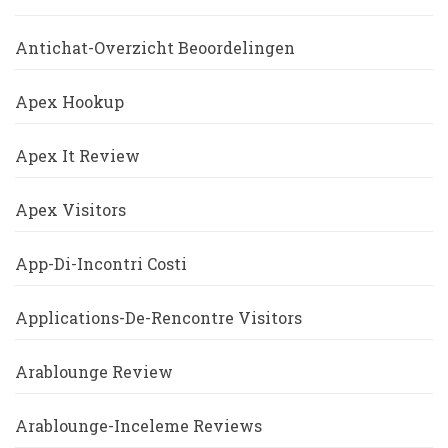
Antichat-Overzicht Beoordelingen
Apex Hookup
Apex It Review
Apex Visitors
App-Di-Incontri Costi
Applications-De-Rencontre Visitors
Arablounge Review
Arablounge-Inceleme Reviews