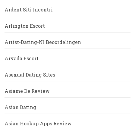
Ardent Siti Incontri
Arlington Escort
Artist-Dating-Nl Beoordelingen
Arvada Escort
Asexual Dating Sites
Asiame De Review
Asian Dating
Asian Hookup Apps Review