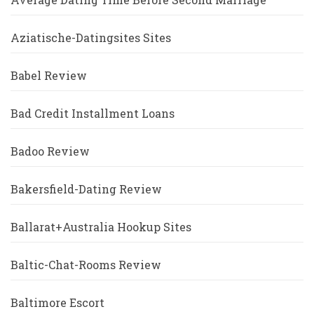
Aziatische-Datingsites Sites
Babel Review
Bad Credit Installment Loans
Badoo Review
Bakersfield-Dating Review
Ballarat+Australia Hookup Sites
Baltic-Chat-Rooms Review
Baltimore Escort