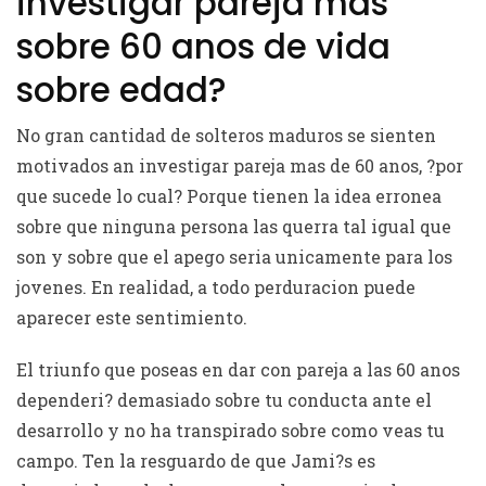
investigar pareja mas
sobre 60 anos de vida
sobre edad?
No gran cantidad de solteros maduros se sienten
motivados an investigar pareja mas de 60 anos, ?por
que sucede lo cual? Porque tienen la idea erronea
sobre que ninguna persona las querra tal igual que
son y sobre que el apego seri­a unicamente para los
jovenes. En realidad, a todo perduracion puede
aparecer este sentimiento.
El triunfo que poseas en dar con pareja a las 60 anos
dependeri? demasiado sobre tu conducta ante el
desarrollo y no ha transpirado sobre como veas tu
campo. Ten la resguardo de que Jami?s es