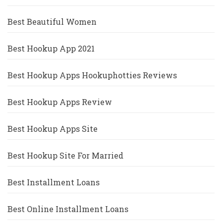
Best Beautiful Women
Best Hookup App 2021
Best Hookup Apps Hookuphotties Reviews
Best Hookup Apps Review
Best Hookup Apps Site
Best Hookup Site For Married
Best Installment Loans
Best Online Installment Loans