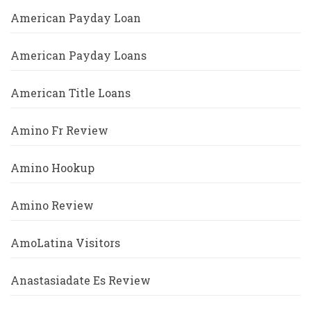
American Payday Loan
American Payday Loans
American Title Loans
Amino Fr Review
Amino Hookup
Amino Review
AmoLatina Visitors
Anastasiadate Es Review