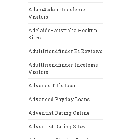
Adam4adam-Inceleme
Visitors
Adelaide+Australia Hookup
Sites
Adultfriendfinder Es Reviews
Adultfriendfinder-Inceleme
Visitors
Advance Title Loan
Advanced Payday Loans
Adventist Dating Online
Adventist Dating Sites