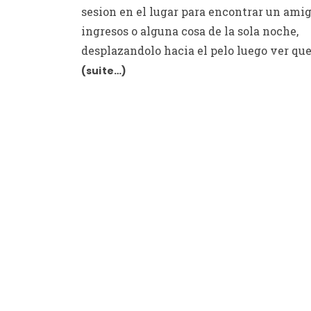
sesion en el lugar para encontrar un ami
ingresos o alguna cosa de la sola noche,
desplazandolo hacia el pelo luego ver que
(suite…)