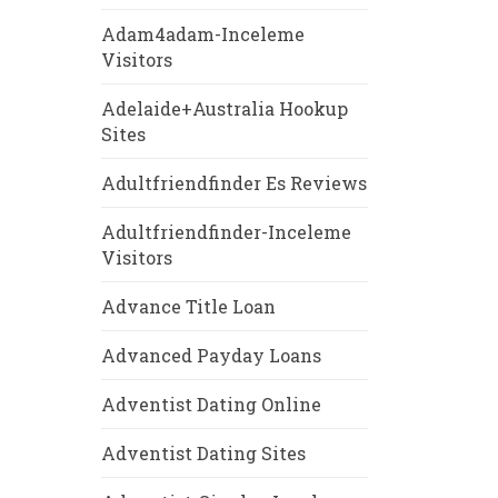
Adam4adam-Inceleme
Visitors
Adelaide+Australia Hookup
Sites
Adultfriendfinder Es Reviews
Adultfriendfinder-Inceleme
Visitors
Advance Title Loan
Advanced Payday Loans
Adventist Dating Online
Adventist Dating Sites