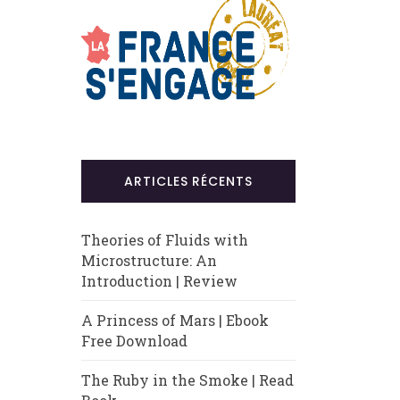
ARTICLES RÉCENTS
Theories of Fluids with
Microstructure: An
Introduction | Review
A Princess of Mars | Ebook
Free Download
The Ruby in the Smoke | Read