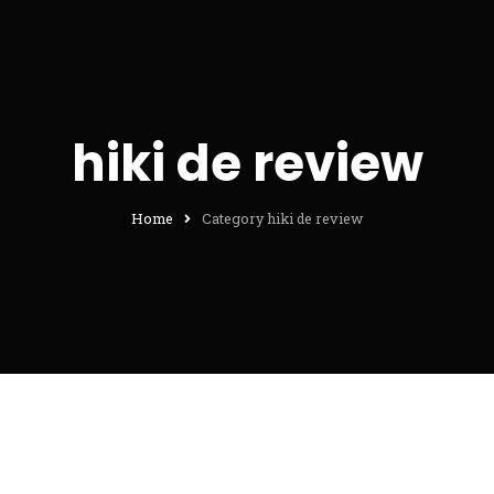
hiki de review
Home
Category hiki de review