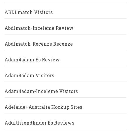
ABDLmatch Visitors
Abdlmatch-Inceleme Review
Abdlmatch-Recenze Recenze
Adam4adam Es Review
Adam4adam Visitors
Adam4adam-Inceleme Visitors
Adelaide+Australia Hookup Sites
Adultfriendfinder Es Reviews