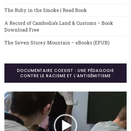
The Ruby in the Smoke | Read Book
A Record of Cambodia’s Land & Customs – Book
Download Free
The Seven Storey Mountain – eBooks (EPUB)
DOCUMENTAIRE COEXIST : UNE PÉDAGOGIE
CONTRE LE RACISME ET L’ANTISÉMITISME
Lecteur
vidéo