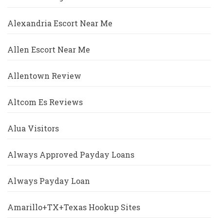
Alexandria Escort Near Me
Allen Escort Near Me
Allentown Review
Altcom Es Reviews
Alua Visitors
Always Approved Payday Loans
Always Payday Loan
Amarillo+TX+Texas Hookup Sites