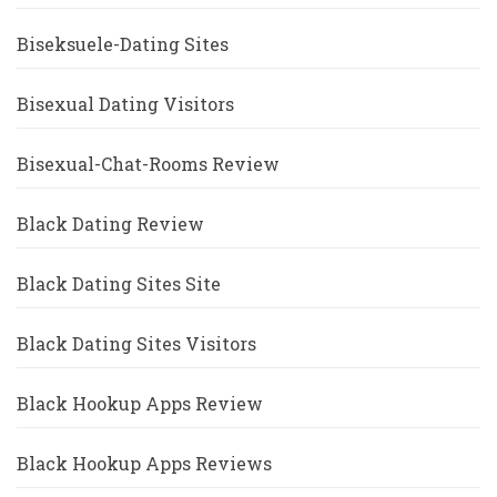
Biseksuele-Dating Sites
Bisexual Dating Visitors
Bisexual-Chat-Rooms Review
Black Dating Review
Black Dating Sites Site
Black Dating Sites Visitors
Black Hookup Apps Review
Black Hookup Apps Reviews