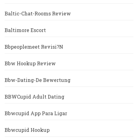
Baltic-Chat-Rooms Review
Baltimore Escort
Bbpeoplemeet Revisi?n
Bbw Hookup Review
Bbw-Dating-De Bewertung
BBWCupid Adult Dating
Bbwcupid App Para Ligar
Bbwcupid Hookup