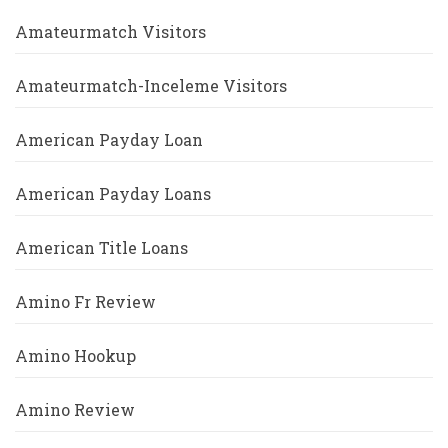
Amateurmatch Visitors
Amateurmatch-Inceleme Visitors
American Payday Loan
American Payday Loans
American Title Loans
Amino Fr Review
Amino Hookup
Amino Review