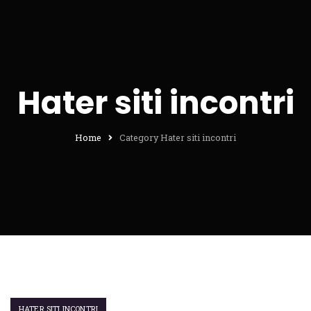
Hater siti incontri
Home
Category Hater siti incontri
HATER SITI INCONTRI