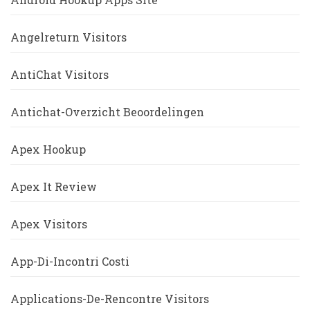
Angelreturn Visitors
AntiChat Visitors
Antichat-Overzicht Beoordelingen
Apex Hookup
Apex It Review
Apex Visitors
App-Di-Incontri Costi
Applications-De-Rencontre Visitors