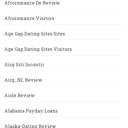
Afroromance De Review
Afroromance Visitors
Age Gap Dating Sites Sites
Age Gap Dating Sites Visitors
Airg Siti Incontri
Airg_NL Review
Aisle Review
Alabama Payday Loans
Alaska-Dating Review