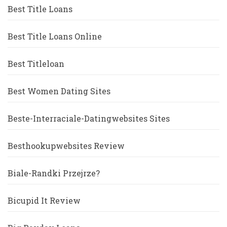
Best Title Loans
Best Title Loans Online
Best Titleloan
Best Women Dating Sites
Beste-Interraciale-Datingwebsites Sites
Besthookupwebsites Review
Biale-Randki Przejrze?
Bicupid It Review