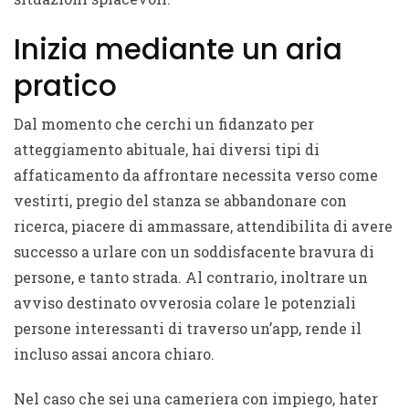
Inizia mediante un aria
pratico
Dal momento che cerchi un fidanzato per
atteggiamento abituale, hai diversi tipi di
affaticamento da affrontare necessita verso come
vestirti, pregio del stanza se abbandonare con
ricerca, piacere di ammassare, attendibilita di avere
successo a urlare con un soddisfacente bravura di
persone, e tanto strada. Al contrario, inoltrare un
avviso destinato ovverosia colare le potenziali
persone interessanti di traverso un’app, rende il
incluso assai ancora chiaro.
Nel caso che sei una cameriera con impiego,
hater