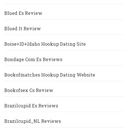
Blued Es Review
Blued It Review
Boise+ID+Idaho Hookup Dating Site
Bondage Com Es Reviews
Bookofmatches Hookup Dating Website
Bookofsex Cs Review
Brazilcupid Es Reviews
Brazilcupid_NL Reviews