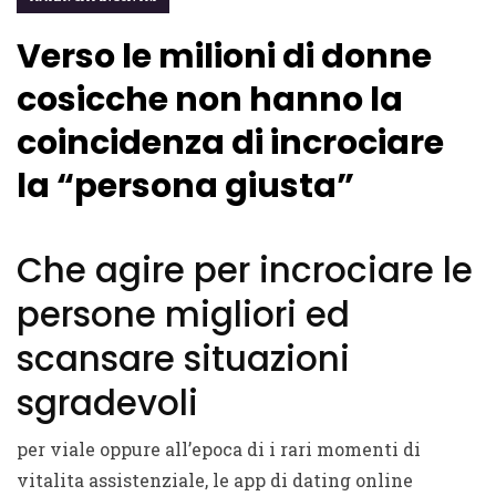
Verso le milioni di donne
cosicche non hanno la
coincidenza di incrociare
la “persona giusta”
Che agire per incrociare le
persone migliori ed
scansare situazioni
sgradevoli
per viale oppure all’epoca di i rari momenti di
vitalita assistenziale, le app di dating online