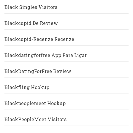
Black Singles Visitors
Blackcupid De Review
Blackcupid-Recenze Recenze
Blackdatingforfree App Para Ligar
BlackDatingForFree Review
Blackfling Hookup
Blackpeoplemeet Hookup
BlackPeopleMeet Visitors