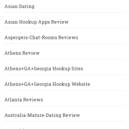
Asian Dating
Asian Hookup Apps Review
Aspergers-Chat-Rooms Reviews
Athens Review
Athens+GA+Georgia Hookup Sites
Athens+GA+Georgia Hookup Website
Atlanta Reviews
Australia-Mature-Dating Review