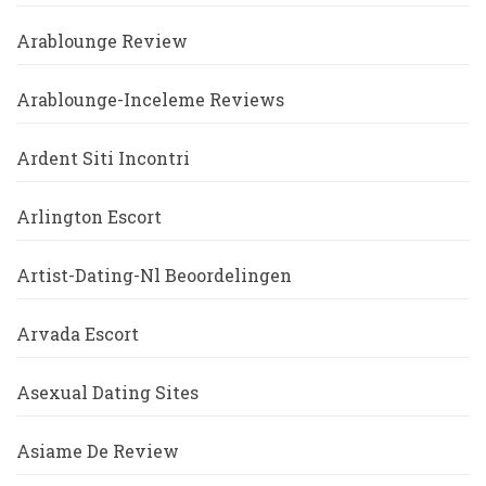
Arablounge Review
Arablounge-Inceleme Reviews
Ardent Siti Incontri
Arlington Escort
Artist-Dating-Nl Beoordelingen
Arvada Escort
Asexual Dating Sites
Asiame De Review