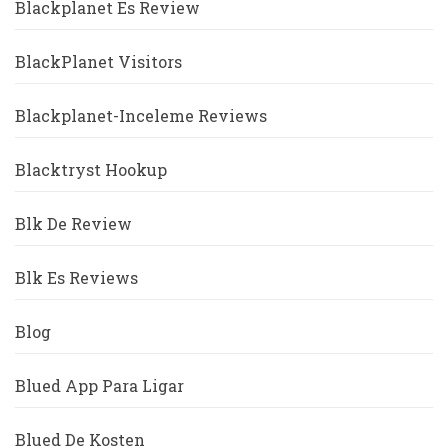
Blackplanet Es Review
BlackPlanet Visitors
Blackplanet-Inceleme Reviews
Blacktryst Hookup
Blk De Review
Blk Es Reviews
Blog
Blued App Para Ligar
Blued De Kosten