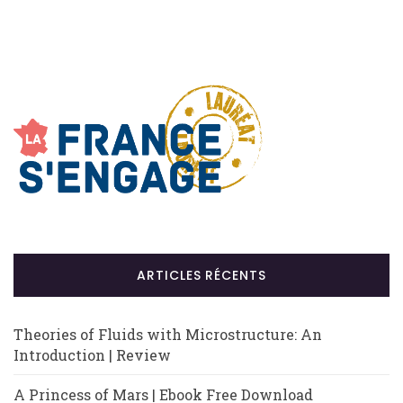
ARTICLES RÉCENTS
Theories of Fluids with Microstructure: An
Introduction | Review
A Princess of Mars | Ebook Free Download