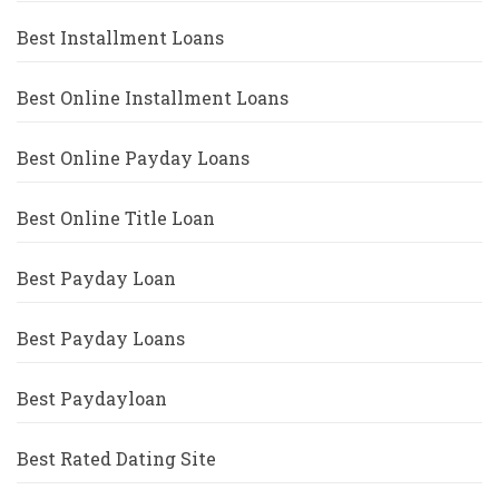
Best Installment Loans
Best Online Installment Loans
Best Online Payday Loans
Best Online Title Loan
Best Payday Loan
Best Payday Loans
Best Paydayloan
Best Rated Dating Site