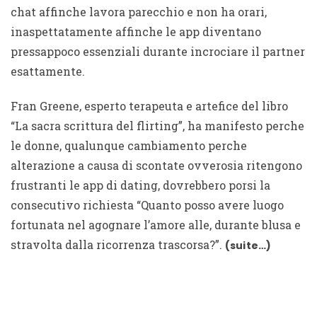
chat
affinche lavora parecchio e non ha orari,
inaspettatamente affinche le app diventano
pressappoco essenziali durante incrociare il partner
esattamente.
Fran Greene, esperto terapeuta e artefice del libro
“La sacra scrittura del flirting”, ha manifesto perche
le donne, qualunque cambiamento perche
alterazione a causa di scontate ovverosia ritengono
frustranti le app di dating, dovrebbero porsi la
consecutivo richiesta “Quanto posso avere luogo
fortunata nel agognare l’amore alle, durante blusa e
stravolta dalla ricorrenza trascorsa?”.
(suite…)