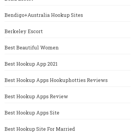
Bendigo+Australia Hookup Sites
Berkeley Escort
Best Beautiful Women
Best Hookup App 2021
Best Hookup Apps Hookuphotties Reviews
Best Hookup Apps Review
Best Hookup Apps Site
Best Hookup Site For Married