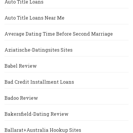
Auto Title Loans
Auto Title Loans Near Me
Average Dating Time Before Second Marriage
Aziatische-Datingsites Sites
Babel Review
Bad Credit Installment Loans
Badoo Review
Bakersfield-Dating Review
Ballarat+Australia Hookup Sites