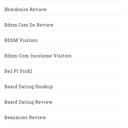
Bbwdesire Review
Bdsm Com De Review
BDSM Visitors
Bdsm-Com-Inceleme Visitors
Be2 Pl Profil
Beard Dating Hookup
Beard Dating Review
Beaumont Review