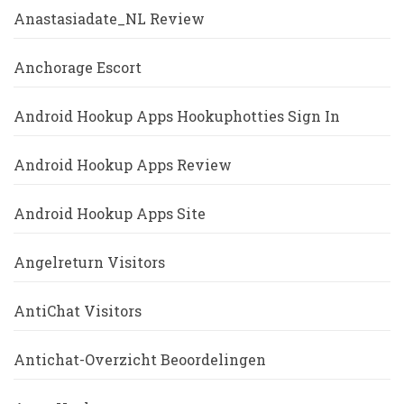
Anastasiadate_NL Review
Anchorage Escort
Android Hookup Apps Hookuphotties Sign In
Android Hookup Apps Review
Android Hookup Apps Site
Angelreturn Visitors
AntiChat Visitors
Antichat-Overzicht Beoordelingen