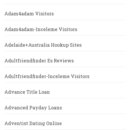
Adam4adam Visitors
Adam4adam-Inceleme Visitors
Adelaide+Australia Hookup Sites
Adultfriendfinder Es Reviews
Adultfriendfinder-Inceleme Visitors
Advance Title Loan
Advanced Payday Loans
Adventist Dating Online