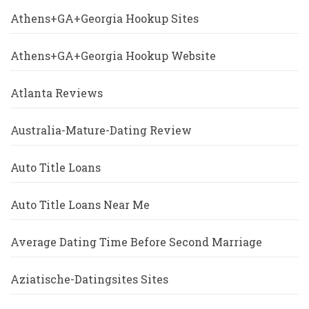
Athens+GA+Georgia Hookup Sites
Athens+GA+Georgia Hookup Website
Atlanta Reviews
Australia-Mature-Dating Review
Auto Title Loans
Auto Title Loans Near Me
Average Dating Time Before Second Marriage
Aziatische-Datingsites Sites