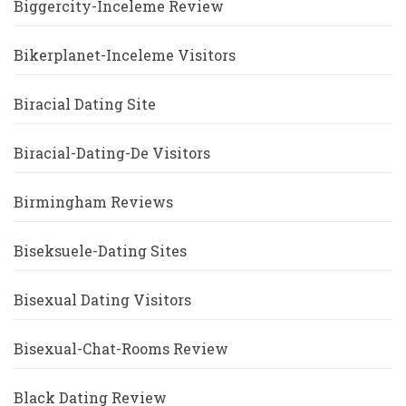
Biggercity-Inceleme Review
Bikerplanet-Inceleme Visitors
Biracial Dating Site
Biracial-Dating-De Visitors
Birmingham Reviews
Biseksuele-Dating Sites
Bisexual Dating Visitors
Bisexual-Chat-Rooms Review
Black Dating Review