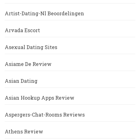
Artist-Dating-Nl Beoordelingen
Arvada Escort
Asexual Dating Sites
Asiame De Review
Asian Dating
Asian Hookup Apps Review
Aspergers-Chat-Rooms Reviews
Athens Review