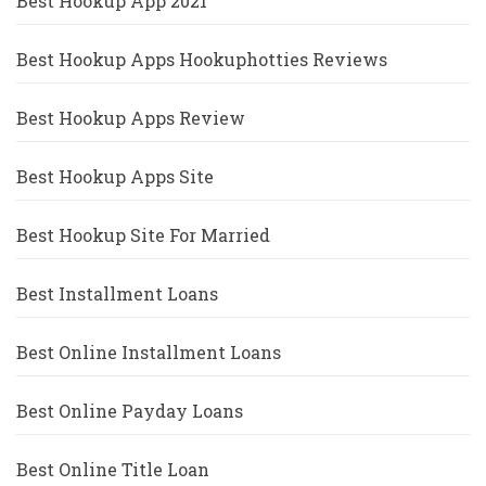
Best Hookup App 2021
Best Hookup Apps Hookuphotties Reviews
Best Hookup Apps Review
Best Hookup Apps Site
Best Hookup Site For Married
Best Installment Loans
Best Online Installment Loans
Best Online Payday Loans
Best Online Title Loan