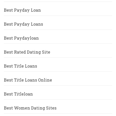
Best Payday Loan
Best Payday Loans
Best Paydayloan
Best Rated Dating Site
Best Title Loans
Best Title Loans Online
Best Titleloan
Best Women Dating Sites