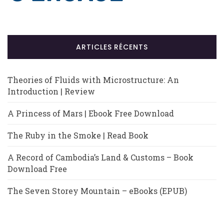
ARTICLES RÉCENTS
Theories of Fluids with Microstructure: An
Introduction | Review
A Princess of Mars | Ebook Free Download
The Ruby in the Smoke | Read Book
A Record of Cambodia’s Land & Customs – Book
Download Free
The Seven Storey Mountain – eBooks (EPUB)