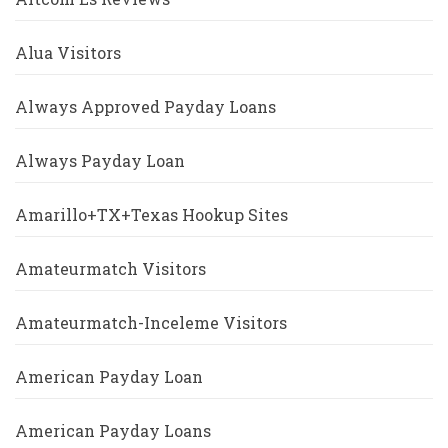
Alua Visitors
Always Approved Payday Loans
Always Payday Loan
Amarillo+TX+Texas Hookup Sites
Amateurmatch Visitors
Amateurmatch-Inceleme Visitors
American Payday Loan
American Payday Loans