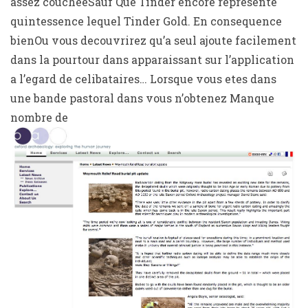
assez coucheeSauf Que Tinder encore represente
quintessence lequel Tinder Gold. En consequence
bienOu vous decouvrirez qu’a seul ajoute facilement
dans la pourtour dans apparaissant sur l’application
a l’egard de celibataires… Lorsque vous etes dans
une bande pastoral dans vous n’obtenez Manque
nombre de