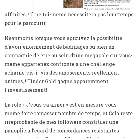
affinites, ! il ne toi-meme necessitera pas longtemps
pour le parcourir…
Neanmoins lorsque vous eprouvez la possibilite
d’avoir enormement de badinages ou bien en
compagnie de etre au sein d’une megapole sur vous-
meme appartenez confronte a une challenge
acharne vis-i -vis des amusements reellement
animes, ! Tinder Gold gagne apparemment
l’investissement!
La role « J’vous va aimer » est en mesure vous-
meme faire ramasser nombre de temps, et Cela reste
irreprochable de mes followers constituer une
panoplie a l’egard de concordances resistantes