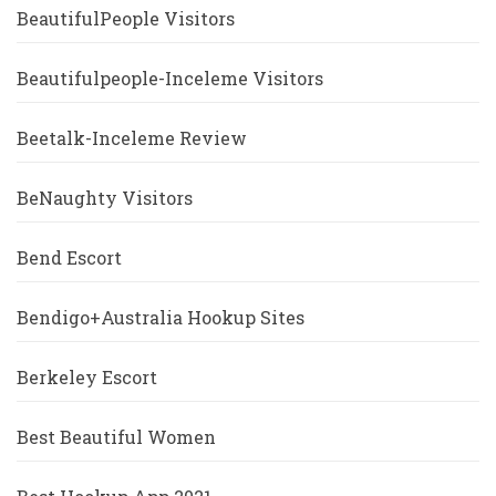
BeautifulPeople Visitors
Beautifulpeople-Inceleme Visitors
Beetalk-Inceleme Review
BeNaughty Visitors
Bend Escort
Bendigo+Australia Hookup Sites
Berkeley Escort
Best Beautiful Women