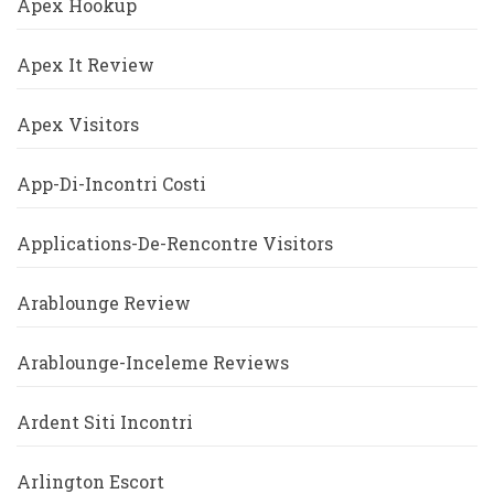
Apex Hookup
Apex It Review
Apex Visitors
App-Di-Incontri Costi
Applications-De-Rencontre Visitors
Arablounge Review
Arablounge-Inceleme Reviews
Ardent Siti Incontri
Arlington Escort