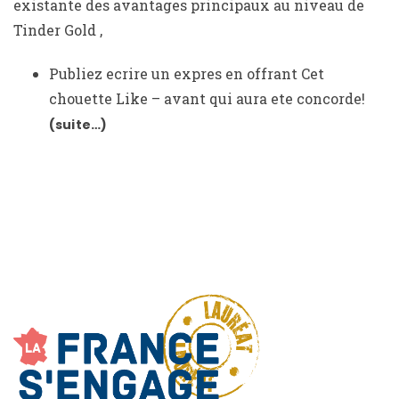
existante des avantages principaux au niveau de
Tinder Gold ,
Publiez ecrire un expres en offrant Cet
chouette Like – avant qui aura ete concorde!
(suite…)