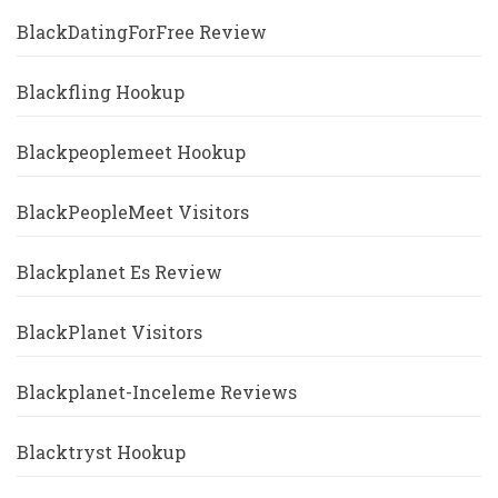
BlackDatingForFree Review
Blackfling Hookup
Blackpeoplemeet Hookup
BlackPeopleMeet Visitors
Blackplanet Es Review
BlackPlanet Visitors
Blackplanet-Inceleme Reviews
Blacktryst Hookup