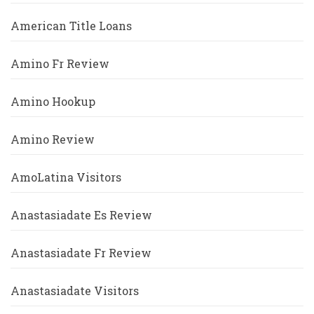
American Title Loans
Amino Fr Review
Amino Hookup
Amino Review
AmoLatina Visitors
Anastasiadate Es Review
Anastasiadate Fr Review
Anastasiadate Visitors