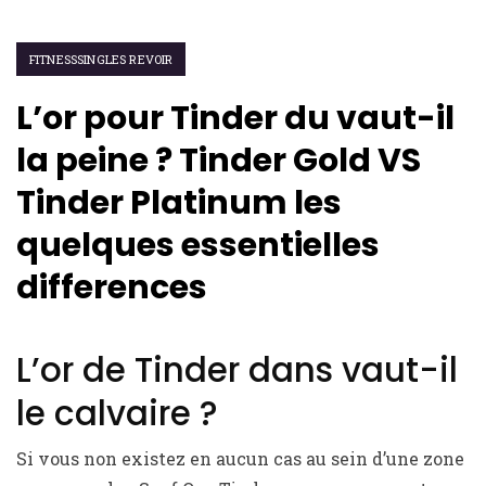
FITNESSSINGLES REVOIR
L’or pour Tinder du vaut-il
la peine ? Tinder Gold VS
Tinder Platinum les
quelques essentielles
differences
L’or de Tinder dans vaut-il
le calvaire ?
Si vous non existez en aucun cas au sein d’une zone