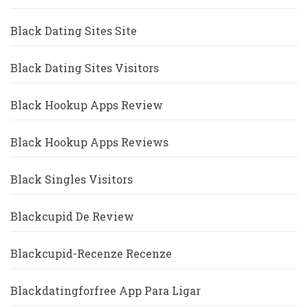
Black Dating Sites Site
Black Dating Sites Visitors
Black Hookup Apps Review
Black Hookup Apps Reviews
Black Singles Visitors
Blackcupid De Review
Blackcupid-Recenze Recenze
Blackdatingforfree App Para Ligar