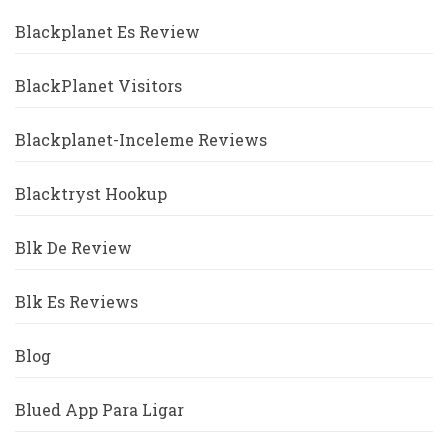
Blackplanet Es Review
BlackPlanet Visitors
Blackplanet-Inceleme Reviews
Blacktryst Hookup
Blk De Review
Blk Es Reviews
Blog
Blued App Para Ligar