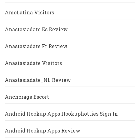
AmoLatina Visitors
Anastasiadate Es Review
Anastasiadate Fr Review
Anastasiadate Visitors
Anastasiadate_NL Review
Anchorage Escort
Android Hookup Apps Hookuphotties Sign In
Android Hookup Apps Review