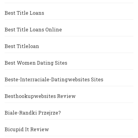
Best Title Loans
Best Title Loans Online
Best Titleloan
Best Women Dating Sites
Beste-Interraciale-Datingwebsites Sites
Besthookupwebsites Review
Biale-Randki Przejrze?
Bicupid It Review