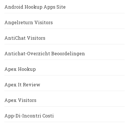
Android Hookup Apps Site
Angelreturn Visitors
AntiChat Visitors
Antichat-Overzicht Beoordelingen
Apex Hookup
Apex It Review
Apex Visitors
App-Di-Incontri Costi