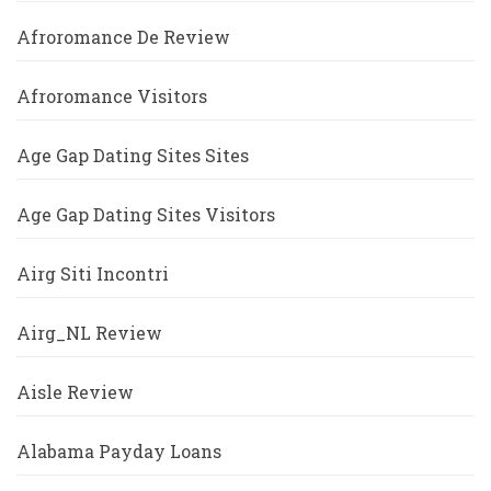
Afroromance De Review
Afroromance Visitors
Age Gap Dating Sites Sites
Age Gap Dating Sites Visitors
Airg Siti Incontri
Airg_NL Review
Aisle Review
Alabama Payday Loans