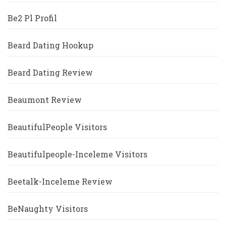
Be2 Pl Profil
Beard Dating Hookup
Beard Dating Review
Beaumont Review
BeautifulPeople Visitors
Beautifulpeople-Inceleme Visitors
Beetalk-Inceleme Review
BeNaughty Visitors