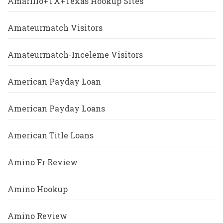
Amarillo+TX+Texas Hookup Sites
Amateurmatch Visitors
Amateurmatch-Inceleme Visitors
American Payday Loan
American Payday Loans
American Title Loans
Amino Fr Review
Amino Hookup
Amino Review