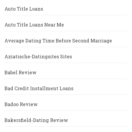
Auto Title Loans
Auto Title Loans Near Me
Average Dating Time Before Second Marriage
Aziatische-Datingsites Sites
Babel Review
Bad Credit Installment Loans
Badoo Review
Bakersfield-Dating Review