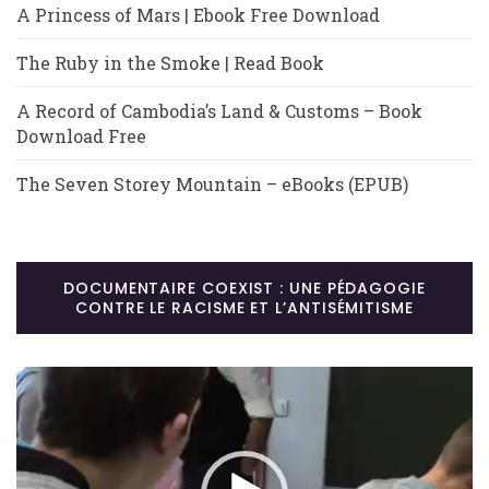
A Princess of Mars | Ebook Free Download
The Ruby in the Smoke | Read Book
A Record of Cambodia’s Land & Customs – Book
Download Free
The Seven Storey Mountain – eBooks (EPUB)
DOCUMENTAIRE COEXIST : UNE PÉDAGOGIE
CONTRE LE RACISME ET L’ANTISÉMITISME
Lecteur
vidéo