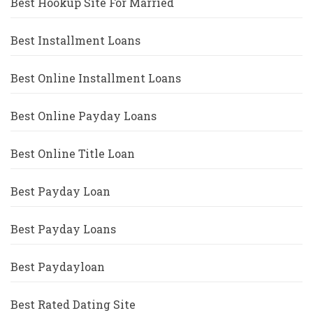
Best Hookup Site For Married
Best Installment Loans
Best Online Installment Loans
Best Online Payday Loans
Best Online Title Loan
Best Payday Loan
Best Payday Loans
Best Paydayloan
Best Rated Dating Site