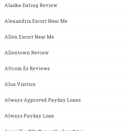
Alaska-Dating Review
Alexandria Escort Near Me
Allen Escort Near Me
Allentown Review
Altcom Es Reviews
Alua Visitors
Always Approved Payday Loans
Always Payday Loan