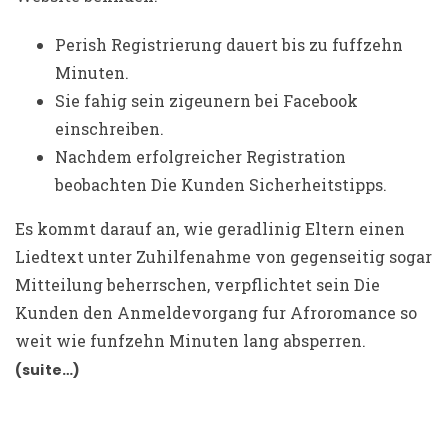
Perish Registrierung dauert bis zu fuffzehn
Minuten.
Sie fahig sein zigeunern bei Facebook
einschreiben.
Nachdem erfolgreicher Registration
beobachten Die Kunden Sicherheitstipps.
Es kommt darauf an, wie geradlinig Eltern einen
Liedtext unter Zuhilfenahme von gegenseitig sogar
Mitteilung beherrschen, verpflichtet sein Die
Kunden den Anmeldevorgang fur Afroromance so
weit wie funfzehn Minuten lang absperren.
(suite…)