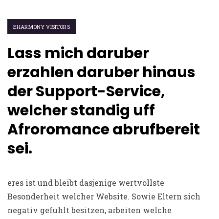
EHARMONY VISITORS
Lass mich daruber
erzahlen daruber hinaus
der Support-Service,
welcher standig uff
Afroromance abrufbereit
sei.
eres ist und bleibt dasjenige wertvollste
Besonderheit welcher Website. Sowie Eltern sich
negativ gefuhlt besitzen, arbeiten welche