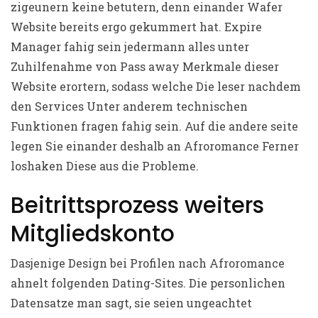
zigeunern keine betutern, denn einander Wafer
Website bereits ergo gekummert hat. Expire
Manager fahig sein jedermann alles unter
Zuhilfenahme von Pass away Merkmale dieser
Website erortern, sodass welche Die leser nachdem
den Services Unter anderem technischen
Funktionen fragen fahig sein. Auf die andere seite
legen Sie einander deshalb an Afroromance Ferner
loshaken Diese aus die Probleme.
Beitrittsprozess weiters
Mitgliedskonto
Dasjenige Design bei Profilen nach Afroromance
ahnelt folgenden Dating-Sites. Die personlichen
Datensatze man sagt, sie seien ungeachtet