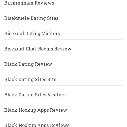
Birmingham Reviews
Biseksuele-Dating Sites
Bisexual Dating Visitors
Bisexual-Chat-Rooms Review
Black Dating Review
Black Dating Sites Site
Black Dating Sites Visitors
Black Hookup Apps Review
Black Hookup Apps Reviews