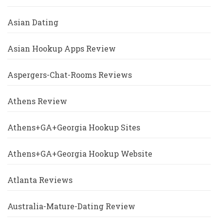
Asian Dating
Asian Hookup Apps Review
Aspergers-Chat-Rooms Reviews
Athens Review
Athens+GA+Georgia Hookup Sites
Athens+GA+Georgia Hookup Website
Atlanta Reviews
Australia-Mature-Dating Review