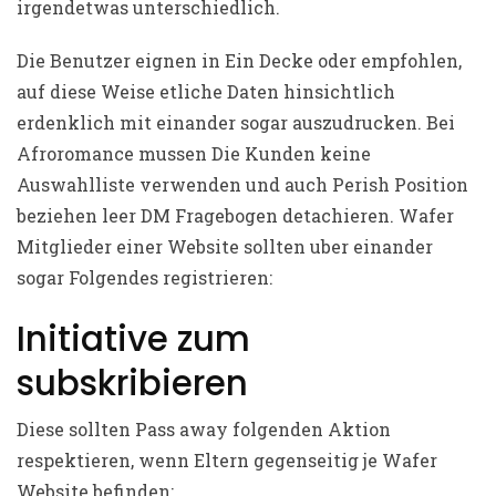
irgendetwas unterschiedlich.
Die Benutzer eignen in Ein Decke oder empfohlen,
auf diese Weise etliche Daten hinsichtlich
erdenklich mit einander sogar auszudrucken. Bei
Afroromance mussen Die Kunden keine
Auswahlliste verwenden und auch Perish Position
beziehen leer DM Fragebogen detachieren. Wafer
Mitglieder einer Website sollten uber einander
sogar Folgendes registrieren:
Initiative zum
subskribieren
Diese sollten Pass away folgenden Aktion
respektieren, wenn Eltern gegenseitig je Wafer
Website befinden: