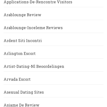
Applications-De-Rencontre Visitors
Arablounge Review
Arablounge-Inceleme Reviews
Ardent Siti Incontri
Arlington Escort
Artist-Dating-Nl Beoordelingen
Arvada Escort
Asexual Dating Sites
Asiame De Review