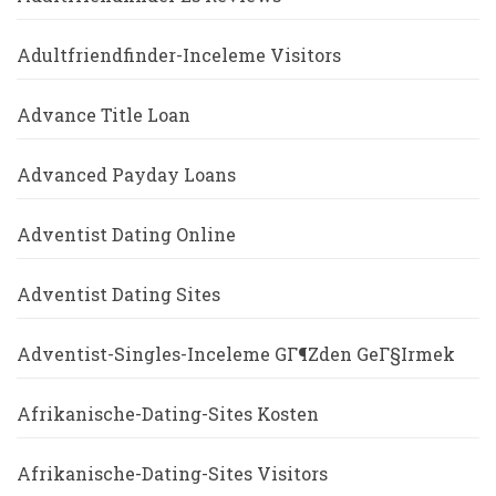
Adultfriendfinder-Inceleme Visitors
Advance Title Loan
Advanced Payday Loans
Adventist Dating Online
Adventist Dating Sites
Adventist-Singles-Inceleme GГ¶zden GeГ§irmek
Afrikanische-Dating-Sites Kosten
Afrikanische-Dating-Sites Visitors