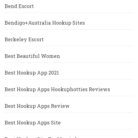
Bend Escort
Bendigo+Australia Hookup Sites
Berkeley Escort
Best Beautiful Women
Best Hookup App 2021
Best Hookup Apps Hookuphotties Reviews
Best Hookup Apps Review
Best Hookup Apps Site