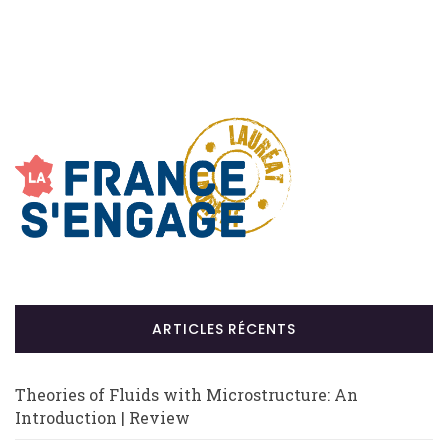
ARTICLES RÉCENTS
Theories of Fluids with Microstructure: An
Introduction | Review