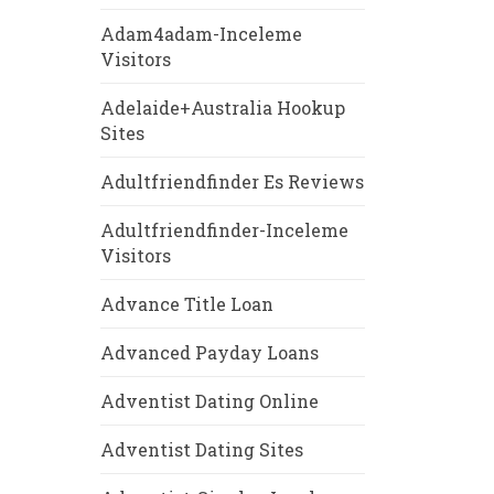
Adam4adam-Inceleme
Visitors
Adelaide+Australia Hookup
Sites
Adultfriendfinder Es Reviews
Adultfriendfinder-Inceleme
Visitors
Advance Title Loan
Advanced Payday Loans
Adventist Dating Online
Adventist Dating Sites