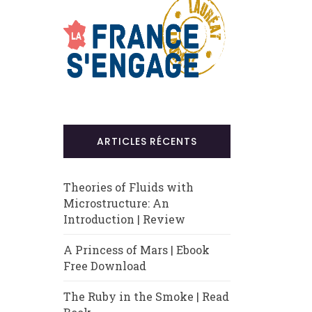
ARTICLES RÉCENTS
Theories of Fluids with
Microstructure: An
Introduction | Review
A Princess of Mars | Ebook
Free Download
The Ruby in the Smoke | Read