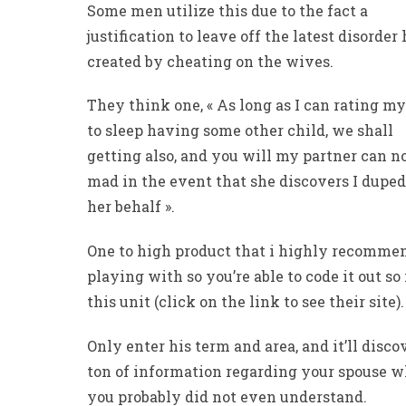
Some men utilize this due to the fact a
justification to leave off the latest disorder 
created by cheating on the wives.
They think one, « As long as I can rating m
to sleep having some other child, we shall
getting also, and you will my partner can no
mad in the event that she discovers I duped
her behalf ».
One to high product that i highly recomme
playing with so you’re able to code it out so 
this unit (click on the link to see their site).
Only enter his term and area, and it’ll disco
ton of information regarding your spouse 
you probably did not even understand.