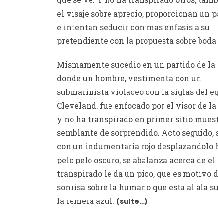
el visaje sobre aprecio, proporcionan un 
e intentan seducir con mas enfasis a su
pretendiente con la propuesta sobre boda
Mismamente sucedio en un partido de la
donde un hombre, vestimenta con un
submarinista violaceo con la siglas del e
Cleveland, fue enfocado por el visor de la
y no ha transpirado en primer sitio mues
semblante de sorprendido. Acto seguido, 
con un indumentaria rojo desplazandolo h
pelo pelo oscuro, se abalanza acerca de el
transpirado le da un pico, que es motivo d
sonrisa sobre la humano que esta al ala s
la remera azul.
(suite…)