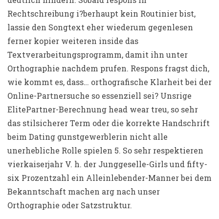
Rechtschreibung i?berhaupt kein Routinier bist,
lassie den Songtext eher wiederum gegenlesen
ferner kopier weiteren inside das
Textverarbeitungsprogramm, damit ihn unter
Orthographie nachdem prufen. Respons fragst dich,
wie kommt es, dass… orthografische Klarheit bei der
Online-Partnersuche so essenziell sei? Unsrige
ElitePartner-Berechnung head wear treu, so sehr
das stilsicherer Term oder die korrekte Handschrift
beim Dating gunstgewerblerin nicht alle
unerhebliche Rolle spielen 5. So sehr respektieren
vierkaiserjahr V. h. der Junggeselle-Girls und fifty-
six Prozentzahl ein Alleinlebender-Manner bei dem
Bekanntschaft machen arg nach unser
Orthographie oder Satzstruktur.