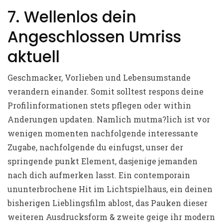
7. Wellenlos dein
Angeschlossen Umriss
aktuell
Geschmacker, Vorlieben und Lebensumstande
verandern einander. Somit solltest respons deine
Profilinformationen stets pflegen oder within
Anderungen updaten. Namlich mutma?lich ist vor
wenigen momenten nachfolgende interessante
Zugabe, nachfolgende du einfugst, unser der
springende punkt Element, dasjenige jemanden
nach dich aufmerken lasst. Ein contemporain
ununterbrochene Hit im Lichtspielhaus, ein deinen
bisherigen Lieblingsfilm ablost, das Pauken dieser
weiteren Ausdrucksform & zweite geige ihr modern