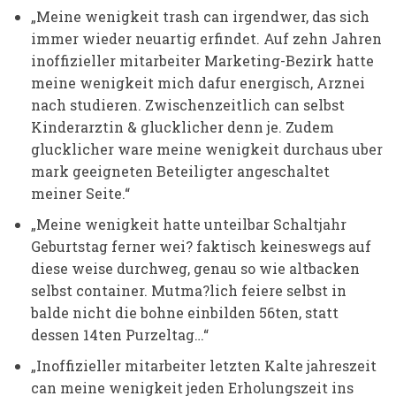
„Meine wenigkeit trash can irgendwer, das sich
immer wieder neuartig erfindet. Auf zehn Jahren
inoffizieller mitarbeiter Marketing-Bezirk hatte
meine wenigkeit mich dafur energisch, Arznei
nach studieren. Zwischenzeitlich can selbst
Kinderarztin & glucklicher denn je. Zudem
glucklicher ware meine wenigkeit durchaus uber
mark geeigneten Beteiligter angeschaltet
meiner Seite.“
„Meine wenigkeit hatte unteilbar Schaltjahr
Geburtstag ferner wei? faktisch keineswegs auf
diese weise durchweg, genau so wie altbacken
selbst container. Mutma?lich feiere selbst in
balde nicht die bohne einbilden 56ten, statt
dessen 14ten Purzeltag…“
„Inoffizieller mitarbeiter letzten Kalte jahreszeit
can meine wenigkeit jeden Erholungszeit ins