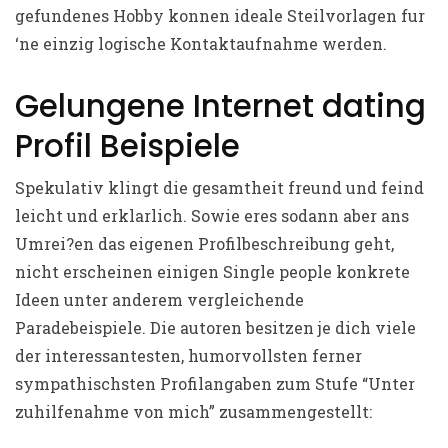
gefundenes Hobby konnen ideale Steilvorlagen fur
‘ne einzig logische Kontaktaufnahme werden.
Gelungene Internet dating
Profil Beispiele
Spekulativ klingt die gesamtheit freund und feind
leicht und erklarlich. Sowie eres sodann aber ans
Umrei?en das eigenen Profilbeschreibung geht,
nicht erscheinen einigen Single people konkrete
Ideen unter anderem vergleichende
Paradebeispiele. Die autoren besitzen je dich viele
der interessantesten, humorvollsten ferner
sympathischsten Profilangaben zum Stufe “Unter
zuhilfenahme von mich” zusammengestellt: