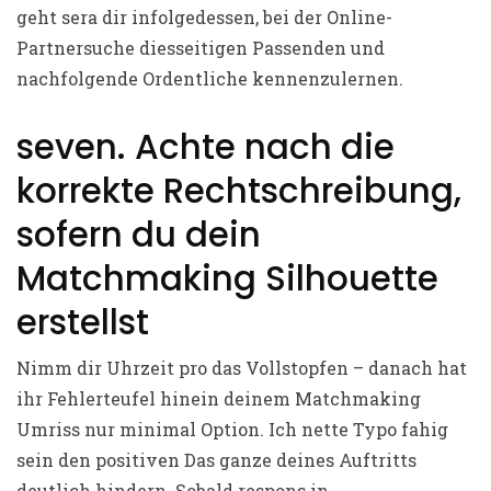
geht sera dir infolgedessen, bei der Online-
Partnersuche diesseitigen Passenden und
nachfolgende Ordentliche kennenzulernen.
seven. Achte nach die
korrekte Rechtschreibung,
sofern du dein
Matchmaking Silhouette
erstellst
Nimm dir Uhrzeit pro das Vollstopfen – danach hat
ihr Fehlerteufel hinein deinem Matchmaking
Umriss nur minimal Option. Ich nette Typo fahig
sein den positiven Das ganze deines Auftritts
deutlich hindern. Sobald respons in