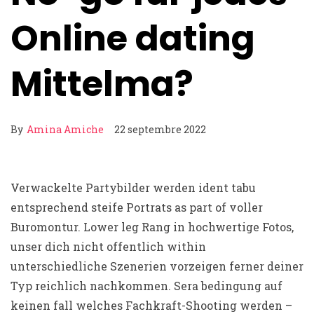
Online dating
Mittelma?
By
Amina Amiche
22 septembre 2022
Verwackelte Partybilder werden ident tabu
entsprechend steife Portrats as part of voller
Buromontur. Lower leg Rang in hochwertige Fotos,
unser dich nicht offentlich within
unterschiedliche Szenerien vorzeigen ferner deiner
Typ reichlich nachkommen. Sera bedingung auf
keinen fall welches Fachkraft-Shooting werden –