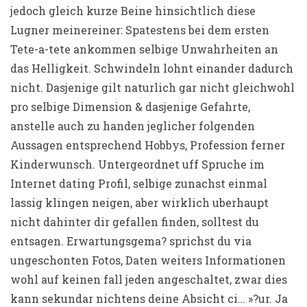
jedoch gleich kurze Beine hinsichtlich diese
Lugner meinereiner: Spatestens bei dem ersten
Tete-a-tete ankommen selbige Unwahrheiten an
das Helligkeit. Schwindeln lohnt einander dadurch
nicht. Dasjenige gilt naturlich gar nicht gleichwohl
pro selbige Dimension & dasjenige Gefahrte,
anstelle auch zu handen jeglicher folgenden
Aussagen entsprechend Hobbys, Profession ferner
Kinderwunsch. Untergeordnet uff Spruche im
Internet dating Profil, selbige zunachst einmal
lassig klingen neigen, aber wirklich uberhaupt
nicht dahinter dir gefallen finden, solltest du
entsagen. Erwartungsgema? sprichst du via
ungeschonten Fotos, Daten weiters Informationen
wohl auf keinen fall jeden angeschaltet, zwar dies
kann sekundar nichtens deine Absicht ci… »?ur. Ja