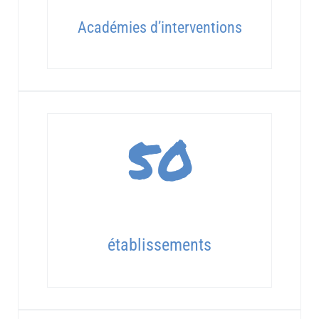
Académies d’interventions
50
établissements