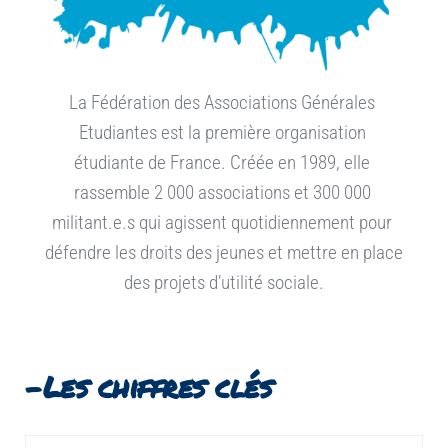
La Fédération des Associations Générales 
Etudiantes est la première organisation 
étudiante de France. Créée en 1989, elle 
rassemble 2 000 associations et 300 000 
militant.e.s qui agissent quotidiennement pour 
défendre les droits des jeunes et mettre en place 
des projets d’utilité sociale.
-Les chiffres clés