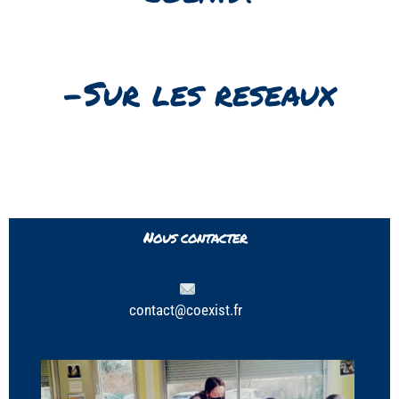
-Sur les reseaux
Nous contacter
contact@coexist.fr 