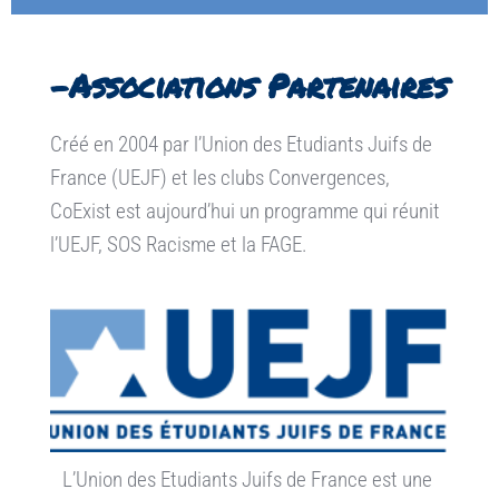
-Associations Partenaires 
Créé en 2004 par l’Union des Etudiants Juifs de 
France (UEJF) et les clubs Convergences, 
CoExist est aujourd’hui un programme qui réunit 
l’UEJF, SOS Racisme et la FAGE.
L’Union des Etudiants Juifs de France est une 