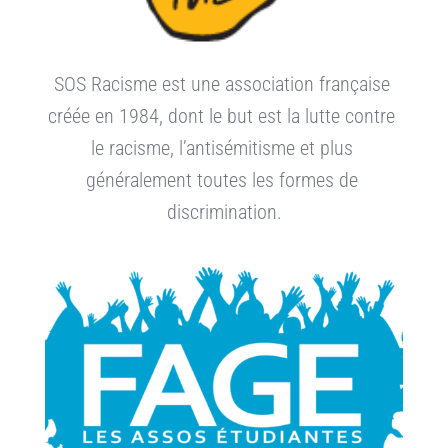
SOS Racisme est une association française 
créée en 1984, dont le but est la lutte contre 
le racisme, l’antisémitisme et plus 
généralement toutes les formes de 
discrimination.