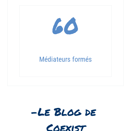
60
Médiateurs formés
-Le Blog de 
Coexist