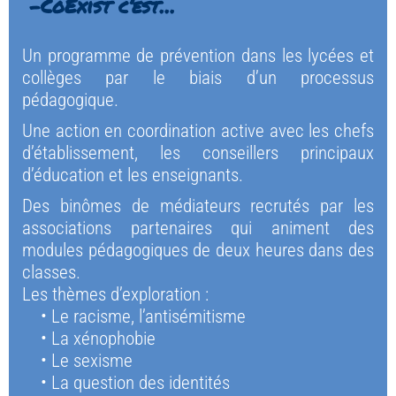
 -CoExist c’est… 
Un programme de prévention dans les lycées et 
collèges par le biais d’un processus 
pédagogique. 
Une action en coordination active avec les chefs 
d’établissement, les conseillers principaux 
d’éducation et les enseignants.
Des binômes de médiateurs recrutés par les 
associations partenaires qui animent des 
modules pédagogiques de deux heures dans des 
classes.
Les thèmes d’exploration :
Le racisme, l’antisémitisme 
La xénophobie
Le sexisme
La question des identités