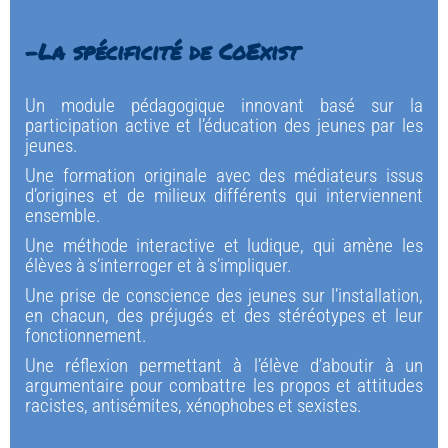
-La spécificité de CoExist
Un module pédagogique innovant basé sur la 
participation active et l’éducation des jeunes par les 
jeunes.
Une formation originale avec des médiateurs issus 
d’origines et de milieux différents qui interviennent 
ensemble.
Une méthode interactive et ludique, qui amène les 
élèves à s‘interroger et à s’impliquer.
Une prise de conscience des jeunes sur l’installation, 
en chacun, des préjugés et des stéréotypes et leur 
fonctionnement.
Une réflexion permettant à l’élève d’aboutir à un 
argumentaire pour combattre les propos et attitudes 
racistes, antisémites, xénophobes et sexistes.