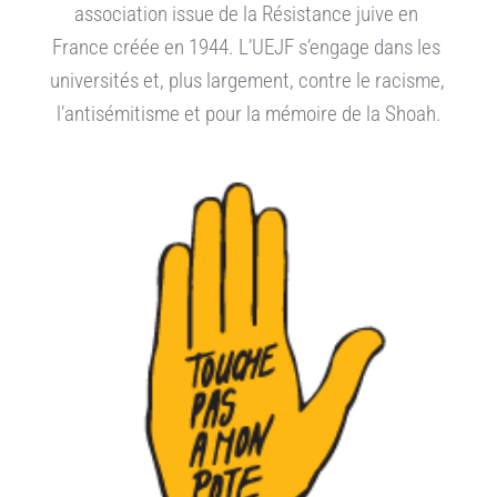
association issue de la Résistance juive en 
France créée en 1944. L’UEJF s’engage dans les 
universités et, plus largement, contre le racisme, 
l’antisémitisme et pour la mémoire de la Shoah.